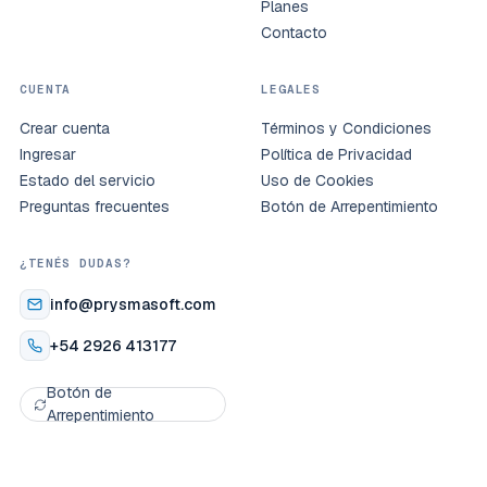
Planes
Contacto
CUENTA
LEGALES
Crear cuenta
Términos y Condiciones
Ingresar
Política de Privacidad
Estado del servicio
Uso de Cookies
Preguntas frecuentes
Botón de Arrepentimiento
¿TENÉS DUDAS?
info@prysmasoft.com
+54 2926 413177
Botón de
Arrepentimiento