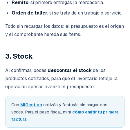
Remito
, si primero entregás la mercadería.
Orden de taller
, si se trata de un trabajo o servicio.
Todo sin recargar los datos: el presupuesto es el origen
y el comprobante hereda sus ítems.
3. Stock
Al confirmar, podés
descontar el stock
de los
productos cotizados, para que el inventario refleje la
operación apenas avanza el presupuesto.
Con
MiGestion
cotizás y facturás sin cargar dos
veces. Para el paso fiscal, mirá
cómo emitir tu primera
factura
.