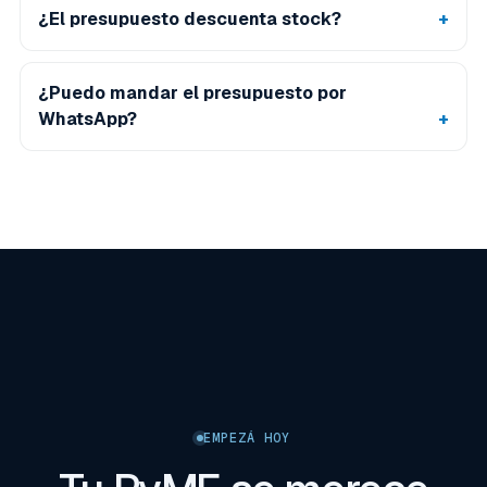
¿El presupuesto descuenta stock?
¿Puedo mandar el presupuesto por
WhatsApp?
EMPEZÁ HOY