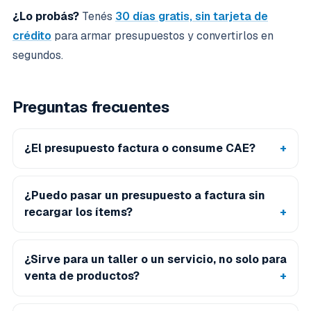
¿Lo probás?
Tenés
30 días gratis, sin tarjeta de
crédito
para armar presupuestos y convertirlos en
segundos.
Preguntas frecuentes
¿El presupuesto factura o consume CAE?
¿Puedo pasar un presupuesto a factura sin
recargar los ítems?
¿Sirve para un taller o un servicio, no solo para
venta de productos?