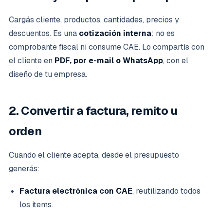
Cargás cliente, productos, cantidades, precios y
descuentos. Es una
cotización interna
: no es
comprobante fiscal ni consume CAE. Lo compartís con
el cliente en
PDF, por e-mail o WhatsApp
, con el
diseño de tu empresa.
2. Convertir a factura, remito u
orden
Cuando el cliente acepta, desde el presupuesto
generás:
Factura electrónica con CAE
, reutilizando todos
los ítems.