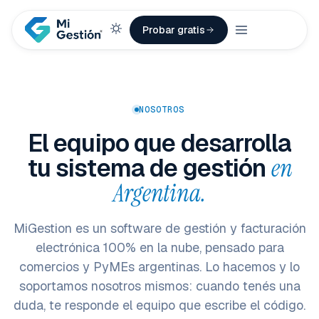
Probar gratis
NOSOTROS
El equipo que desarrolla
tu sistema de gestión
en
Argentina.
MiGestion es un software de gestión y facturación
electrónica 100% en la nube, pensado para
comercios y PyMEs argentinas. Lo hacemos y lo
soportamos nosotros mismos: cuando tenés una
duda, te responde el equipo que escribe el código.