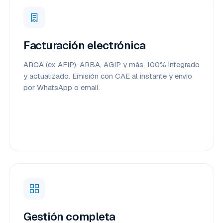
Facturación electrónica
ARCA (ex AFIP), ARBA, AGIP y más, 100% integrado
y actualizado. Emisión con CAE al instante y envío
por WhatsApp o email.
Gestión completa