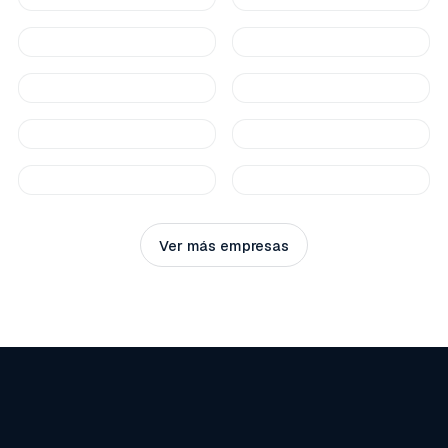
Ver más empresas