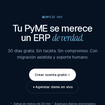
EMPEZÁ HOY
Tu PyME se merece
un ERP
de verdad.
30 días gratis. Sin tarjeta. Sin compromiso. Con
migración asistida y soporte humano.
Crear cuenta gratis
Agendar demo en vivo
Setup en menos de 30 min
Backups diarios encriptados