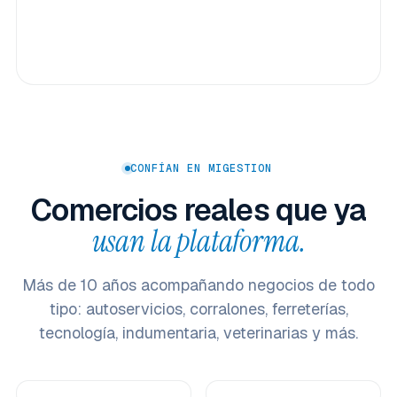
CONFÍAN EN MIGESTION
Comercios reales que ya
usan la plataforma.
Más de 10 años acompañando negocios de todo
tipo: autoservicios, corralones, ferreterías,
tecnología, indumentaria, veterinarias y más.