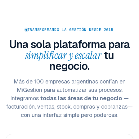
TRANSFORMANDO LA GESTIÓN DESDE 2015
Una sola plataforma para
simplificar y escalar
tu
negocio.
Más de 100 empresas argentinas confían en
MiGestion para automatizar sus procesos.
Integramos
todas las áreas de tu negocio
—
facturación, ventas, stock, compras y cobranzas—
con una interfaz simple pero poderosa.