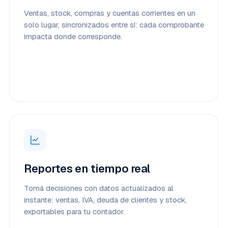
Ventas, stock, compras y cuentas corrientes en un
solo lugar, sincronizados entre sí: cada comprobante
impacta donde corresponde.
Reportes en tiempo real
Tomá decisiones con datos actualizados al
instante: ventas, IVA, deuda de clientes y stock,
exportables para tu contador.