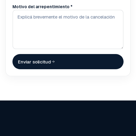
Motivo del arrepentimiento *
Enviar solicitud