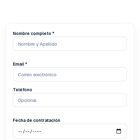
Nombre completo *
Email *
Teléfono
Fecha de contratación