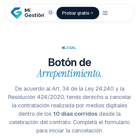
Probar gratis
LEGAL
Botón de
Arrepentimiento.
De acuerdo al Art. 34 de la Ley 24.240 y la
Resolución 424/2020, tenés derecho a cancelar
la contratación realizada por medios digitales
dentro de los
10 días corridos
desde la
celebración del contrato. Completá el formulario
para iniciar la cancelación.