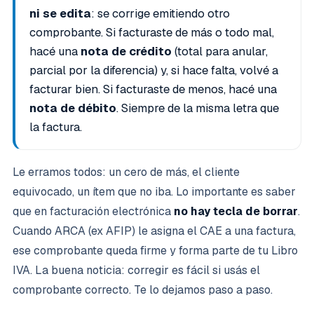
ni se edita
: se corrige emitiendo otro
comprobante. Si facturaste de más o todo mal,
hacé una
nota de crédito
(total para anular,
parcial por la diferencia) y, si hace falta, volvé a
facturar bien. Si facturaste de menos, hacé una
nota de débito
. Siempre de la misma letra que
la factura.
Le erramos todos: un cero de más, el cliente
equivocado, un ítem que no iba. Lo importante es saber
que en facturación electrónica
no hay tecla de borrar
.
Cuando ARCA (ex AFIP) le asigna el CAE a una factura,
ese comprobante queda firme y forma parte de tu Libro
IVA. La buena noticia: corregir es fácil si usás el
comprobante correcto. Te lo dejamos paso a paso.