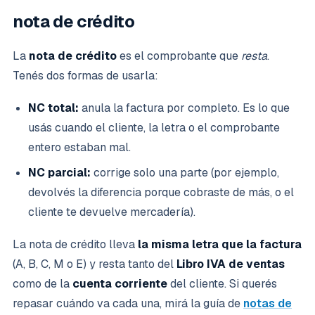
nota de crédito
La
nota de crédito
es el comprobante que
resta
.
Tenés dos formas de usarla:
NC total:
anula la factura por completo. Es lo que
usás cuando el cliente, la letra o el comprobante
entero estaban mal.
NC parcial:
corrige solo una parte (por ejemplo,
devolvés la diferencia porque cobraste de más, o el
cliente te devuelve mercadería).
La nota de crédito lleva
la misma letra que la factura
(A, B, C, M o E) y resta tanto del
Libro IVA de ventas
como de la
cuenta corriente
del cliente. Si querés
repasar cuándo va cada una, mirá la guía de
notas de