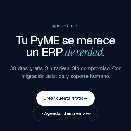
EMPEZÁ HOY
Tu PyME se merece
un ERP
de verdad.
30 días gratis. Sin tarjeta. Sin compromiso. Con
migración asistida y soporte humano.
Crear cuenta gratis
Agendar demo en vivo