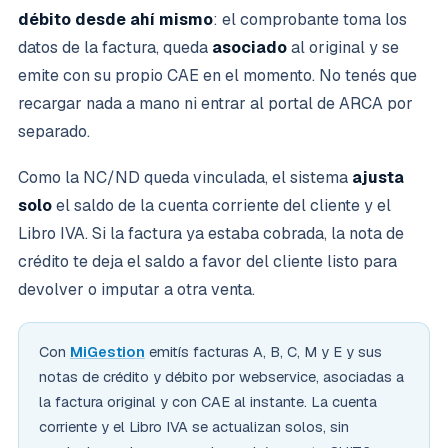
débito desde ahí mismo
: el comprobante toma los
datos de la factura, queda
asociado
al original y se
emite con su propio CAE en el momento. No tenés que
recargar nada a mano ni entrar al portal de ARCA por
separado.
Como la NC/ND queda vinculada, el sistema
ajusta
solo
el saldo de la cuenta corriente del cliente y el
Libro IVA. Si la factura ya estaba cobrada, la nota de
crédito te deja el saldo a favor del cliente listo para
devolver o imputar a otra venta.
Con
MiGestion
emitís facturas A, B, C, M y E y sus
notas de crédito y débito por webservice, asociadas a
la factura original y con CAE al instante. La cuenta
corriente y el Libro IVA se actualizan solos, sin