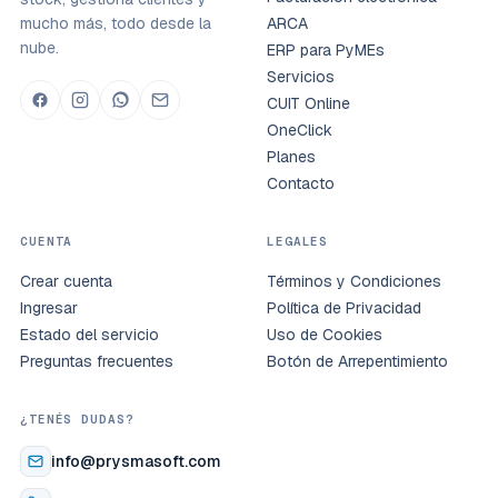
mucho más, todo desde la
ARCA
nube.
ERP para PyMEs
Servicios
CUIT Online
OneClick
Planes
Contacto
CUENTA
LEGALES
Crear cuenta
Términos y Condiciones
Ingresar
Política de Privacidad
Estado del servicio
Uso de Cookies
Preguntas frecuentes
Botón de Arrepentimiento
¿TENÉS DUDAS?
info@prysmasoft.com