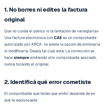
1. No borres ni edites la factura
original
Que no cunda el pánico ni la tentación de «arreglarla».
Una factura electrónica con
CAE
es un comprobante
autorizado por ARCA: no existe la opción de eliminarla
ni modificarla. Dejala tal cual está. La corrección se
hace
siempre
emitiendo otro comprobante asociado,
nunca tocando el original.
2. Identificá qué error cometiste
El comprobante que tenés que emitir depende de en
qué te equivocaste: