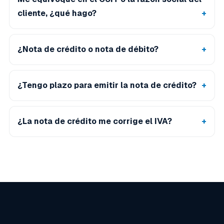
cliente, ¿qué hago?
¿Nota de crédito o nota de débito?
¿Tengo plazo para emitir la nota de crédito?
¿La nota de crédito me corrige el IVA?