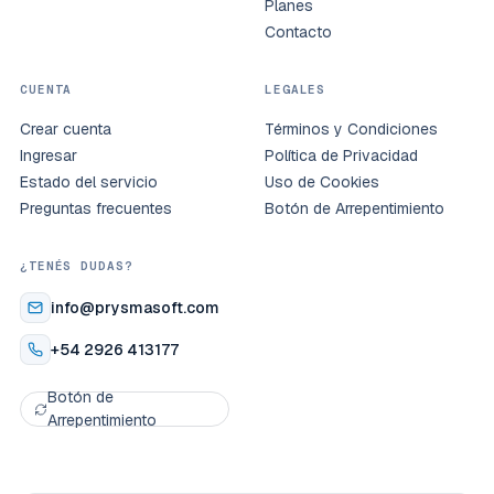
Planes
Contacto
CUENTA
LEGALES
Crear cuenta
Términos y Condiciones
Ingresar
Política de Privacidad
Estado del servicio
Uso de Cookies
Preguntas frecuentes
Botón de Arrepentimiento
¿TENÉS DUDAS?
info@prysmasoft.com
+54 2926 413177
Botón de
Arrepentimiento