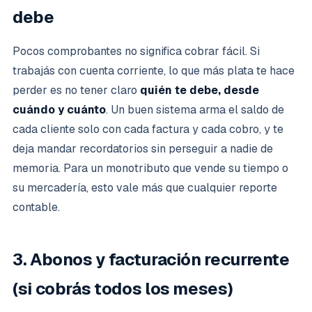
debe
Pocos comprobantes no significa cobrar fácil. Si
trabajás con cuenta corriente, lo que más plata te hace
perder es no tener claro
quién te debe, desde
cuándo y cuánto
. Un buen sistema arma el saldo de
cada cliente solo con cada factura y cada cobro, y te
deja mandar recordatorios sin perseguir a nadie de
memoria. Para un monotributo que vende su tiempo o
su mercadería, esto vale más que cualquier reporte
contable.
3. Abonos y facturación recurrente
(si cobrás todos los meses)