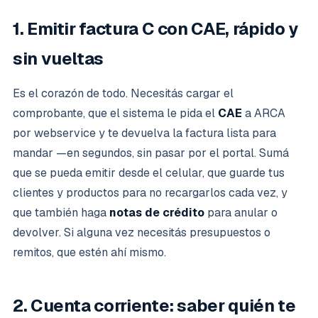
1. Emitir factura C con CAE, rápido y
sin vueltas
Es el corazón de todo. Necesitás cargar el
comprobante, que el sistema le pida el
CAE
a ARCA
por webservice y te devuelva la factura lista para
mandar —en segundos, sin pasar por el portal. Sumá
que se pueda emitir desde el celular, que guarde tus
clientes y productos para no recargarlos cada vez, y
que también haga
notas de crédito
para anular o
devolver. Si alguna vez necesitás presupuestos o
remitos, que estén ahí mismo.
2. Cuenta corriente: saber quién te