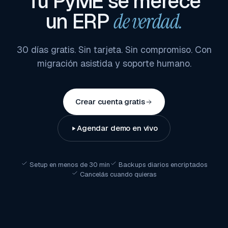
Tu PyME se merece
un ERP
de verdad.
30 días gratis. Sin tarjeta. Sin compromiso. Con
migración asistida y soporte humano.
Crear cuenta gratis
Agendar demo en vivo
Setup en menos de 30 min
Backups diarios encriptados
Cancelás cuando quieras