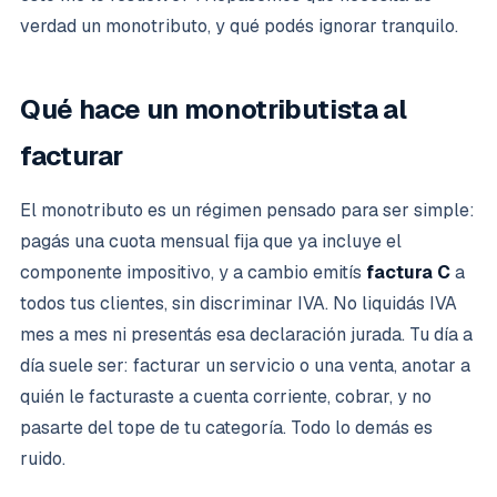
verdad un monotributo, y qué podés ignorar tranquilo.
Qué hace un monotributista al
facturar
El monotributo es un régimen pensado para ser simple:
pagás una cuota mensual fija que ya incluye el
componente impositivo, y a cambio emitís
factura C
a
todos tus clientes, sin discriminar IVA. No liquidás IVA
mes a mes ni presentás esa declaración jurada. Tu día a
día suele ser: facturar un servicio o una venta, anotar a
quién le facturaste a cuenta corriente, cobrar, y no
pasarte del tope de tu categoría. Todo lo demás es
ruido.