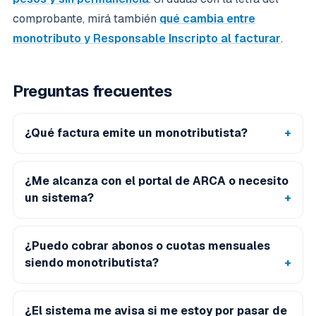
comprobante, mirá también
qué cambia entre
monotributo y Responsable Inscripto al facturar
.
Preguntas frecuentes
¿Qué factura emite un monotributista?
¿Me alcanza con el portal de ARCA o necesito
un sistema?
¿Puedo cobrar abonos o cuotas mensuales
siendo monotributista?
¿El sistema me avisa si me estoy por pasar de