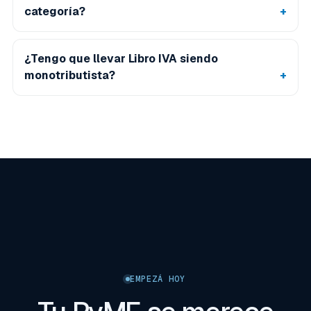
categoría?
¿Tengo que llevar Libro IVA siendo
monotributista?
EMPEZÁ HOY