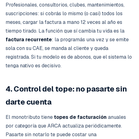
Profesionales, consultorios, clubes, mantenimientos,
suscripciones: si cobrás lo mismo (o casi) todos los
meses, cargar la factura a mano 12 veces al año es
tiempo tirado. La función que sí cambia tu vida es la
factura recurrente
: la programás una vez y se emite
sola con su CAE, se manda al cliente y queda
registrada. Si tu modelo es de abonos, que el sistema lo
tenga nativo es decisivo.
4. Control del tope: no pasarte sin
darte cuenta
El monotributo tiene
topes de facturación
anuales
por categoría que ARCA actualiza periódicamente.
Pasarte sin notarlo te puede costar una