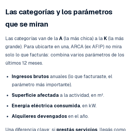
Las categorías y los parámetros
que se miran
Las categorías van de la
A
(la más chica) a la
K
(la más
grande). Para ubicarte en una, ARCA (ex AFIP) no mira
solo lo que facturás: combina varios parámetros de los
últimos 12 meses.
Ingresos brutos
anuales (lo que facturaste, el
parámetro más importante).
Superficie afectada
a la actividad, en m².
Energía eléctrica consumida
, en kW.
Alquileres devengados
en el año.
Una diferencia clave: si
prestás servicios
, llegás como