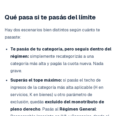
Qué pasa si te pasás del límite
Hay dos escenarios bien distintos según cuánto te
pasaste:
Te pasás de tu categoría, pero seguís dentro del
régimen:
simplemente recategorizás a una
categoría más alta y pagás la cuota nueva. Nada
grave.
Superás el tope máximo:
si pasás el techo de
ingresos de la categoría más alta aplicable (H en
servicios, K en bienes) u otro parámetro de
exclusión, quedás
excluido del monotributo de
pleno derecho
. Pasás al
Régimen General
: