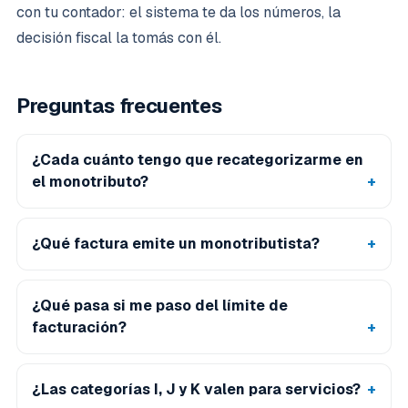
con tu contador: el sistema te da los números, la
decisión fiscal la tomás con él.
Preguntas frecuentes
¿Cada cuánto tengo que recategorizarme en
el monotributo?
¿Qué factura emite un monotributista?
¿Qué pasa si me paso del límite de
facturación?
¿Las categorías I, J y K valen para servicios?