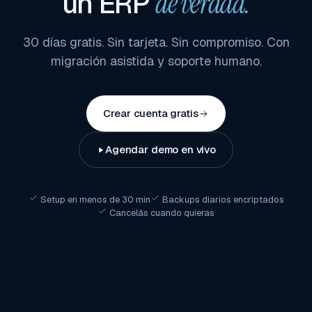
un ERP
de verdad.
30 días gratis. Sin tarjeta. Sin compromiso. Con
migración asistida y soporte humano.
Crear cuenta gratis
Agendar demo en vivo
Setup en menos de 30 min
Backups diarios encriptados
Cancelás cuando quieras