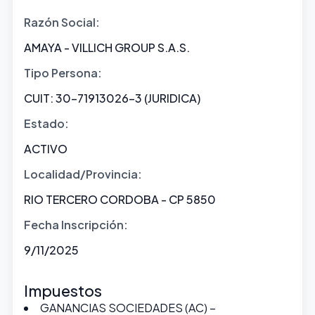
Razón Social:
AMAYA - VILLICH GROUP S.A.S.
Tipo Persona:
CUIT: 30-71913026-3 (JURIDICA)
Estado:
ACTIVO
Localidad/Provincia:
RIO TERCERO CORDOBA - CP 5850
Fecha Inscripción:
9/11/2025
Impuestos
GANANCIAS SOCIEDADES (AC) –