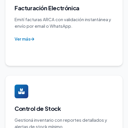
Facturación Electrónica
Emití facturas ARCA con validación instantánea y
envío por email o WhatsApp.
Ver más
Control de Stock
Gestioná inventario con reportes detallados y
alertas de stock mínimo.