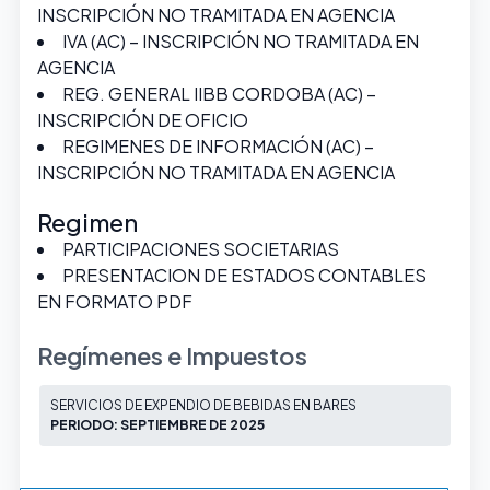
INSCRIPCIÓN NO TRAMITADA EN AGENCIA
IVA (AC) – INSCRIPCIÓN NO TRAMITADA EN
AGENCIA
REG. GENERAL IIBB CORDOBA (AC) –
INSCRIPCIÓN DE OFICIO
REGIMENES DE INFORMACIÓN (AC) –
INSCRIPCIÓN NO TRAMITADA EN AGENCIA
Regimen
PARTICIPACIONES SOCIETARIAS
PRESENTACION DE ESTADOS CONTABLES
EN FORMATO PDF
Regímenes e Impuestos
SERVICIOS DE EXPENDIO DE BEBIDAS EN BARES
PERIODO: SEPTIEMBRE DE 2025