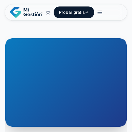
Probar gratis