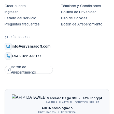
Crear cuenta
Términos y Condiciones
Ingresar
Política de Privacidad
Estado del servicio
Uso de Cookies
Preguntas frecuentes
Botón de Arrepentimiento
¿TENÉS DUDAS?
info@prysmasoft.com
+54 2926 413177
Botón de
Arrepentimiento
Mercado Pago
SSL · Let's Encrypt
PARTNER PLATINUM
CONEXIÓN SEGURA
ARCA homologado
FACTURACIÓN ELECTRÓNICA