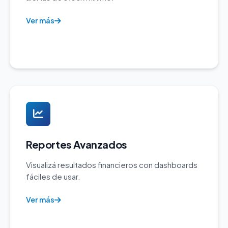
Ver más
Reportes Avanzados
Visualizá resultados financieros con dashboards
fáciles de usar.
Ver más