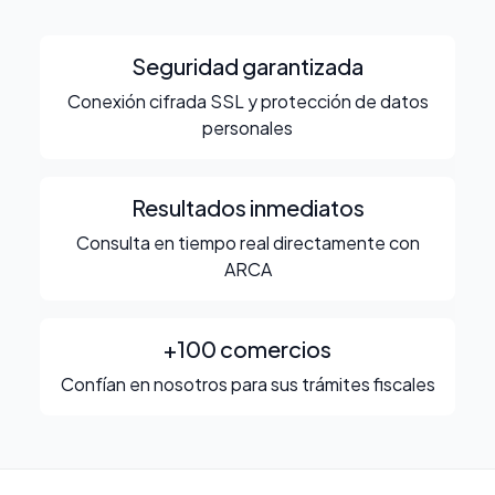
Seguridad garantizada
Conexión cifrada SSL y protección de datos
personales
Resultados inmediatos
Consulta en tiempo real directamente con
ARCA
+100 comercios
Confían en nosotros para sus trámites fiscales