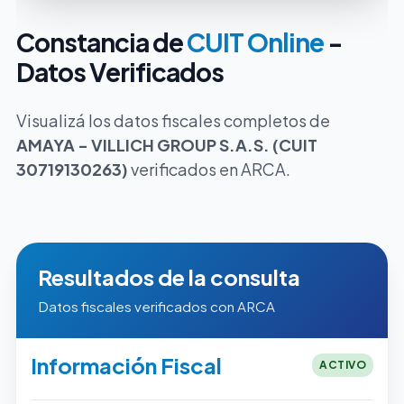
Constancia de
CUIT Online
-
Datos Verificados
Visualizá los datos fiscales completos de
AMAYA - VILLICH GROUP S.A.S. (CUIT
30719130263)
verificados en ARCA.
Resultados de la consulta
Datos fiscales verificados con ARCA
Información Fiscal
ACTIVO