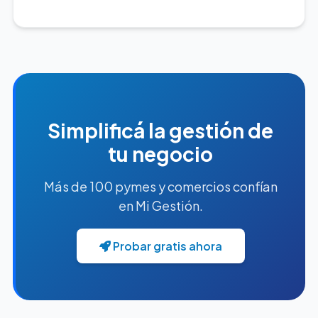
Simplificá la gestión de
tu negocio
Más de 100 pymes y comercios confían
en Mi Gestión.
Probar gratis ahora