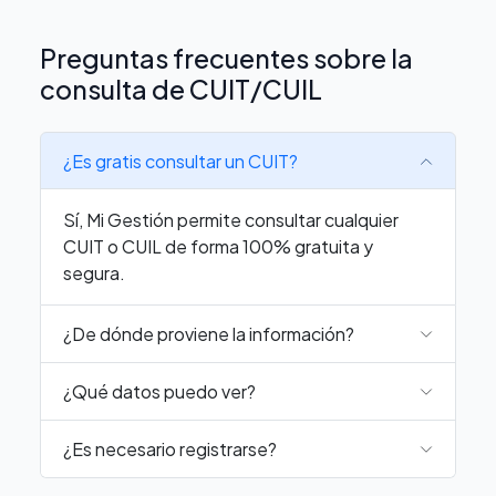
Preguntas frecuentes sobre la
consulta de CUIT/CUIL
¿Es gratis consultar un CUIT?
Sí, Mi Gestión permite consultar cualquier
CUIT o CUIL de forma 100% gratuita y
segura.
¿De dónde proviene la información?
¿Qué datos puedo ver?
¿Es necesario registrarse?