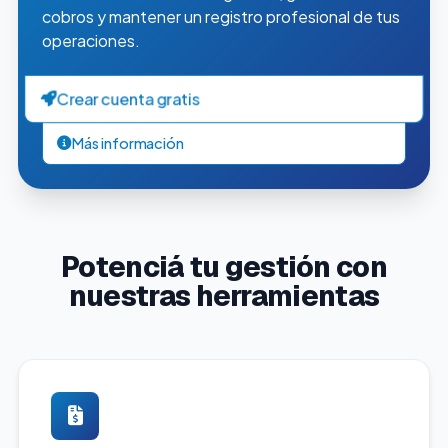
cobros y mantener un registro profesional de tus
operaciones.
Crear cuenta gratis
Más información
Potenciá tu gestión con
nuestras herramientas