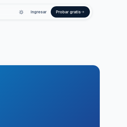
Ingresar
Probar gratis