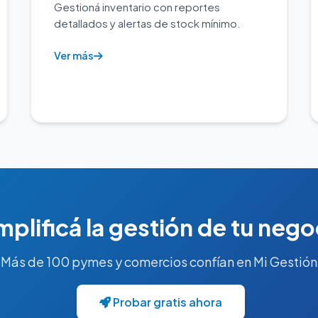
Gestioná inventario con reportes
detallados y alertas de stock mínimo.
Ver más
mplificá la gestión de tu nego
Más de 100 pymes y comercios confían en Mi Gestión
Probar gratis ahora