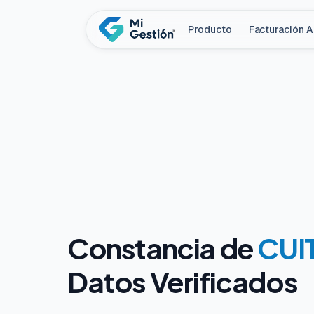
Producto
Facturación 
Constancia de
CUIT
Datos Verificados