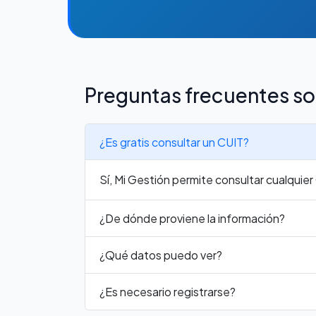
Preguntas frecuentes so
¿Es gratis consultar un CUIT?
Sí, Mi Gestión permite consultar cualquie
¿De dónde proviene la información?
¿Qué datos puedo ver?
¿Es necesario registrarse?