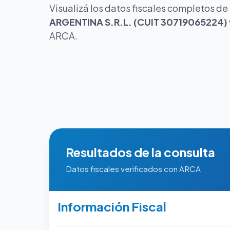
Visualizá los datos fiscales completos de
ARGENTINA S.R.L. (CUIT 30719065224)
ARCA.
Resultados de la consulta
Datos fiscales verificados con ARCA
Información Fiscal