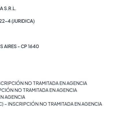
 S.R.L.
22-4 (JURIDICA)
 AIRES - CP 1640
SCRIPCIÓN NO TRAMITADA EN AGENCIA
IPCIÓN NO TRAMITADA EN AGENCIA
 EN AGENCIA
) – INSCRIPCIÓN NO TRAMITADA EN AGENCIA