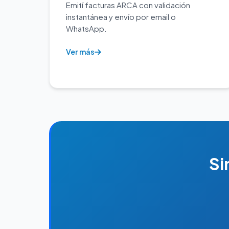
Emití facturas ARCA con validación
instantánea y envío por email o
WhatsApp.
Ver más
Si