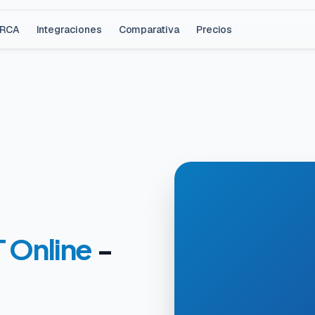
ARCA
Integraciones
Comparativa
Precios
 Online
-