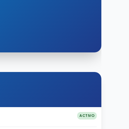
ACTIVO