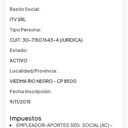
Razón Social:
ITV SRL
Tipo Persona:
CUIT: 30-71507643-4 (JURIDICA)
Estado:
ACTIVO
Localidad/Provincia:
VIEDMA RIO NEGRO - CP 8500
Fecha Inscripción:
9/11/2015
Impuestos
EMPLEADOR-APORTES SEG. SOCIAL (AC) –