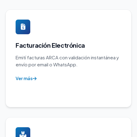
Facturación Electrónica
Emití facturas ARCA con validación instantánea y
envío por email o WhatsApp.
Ver más