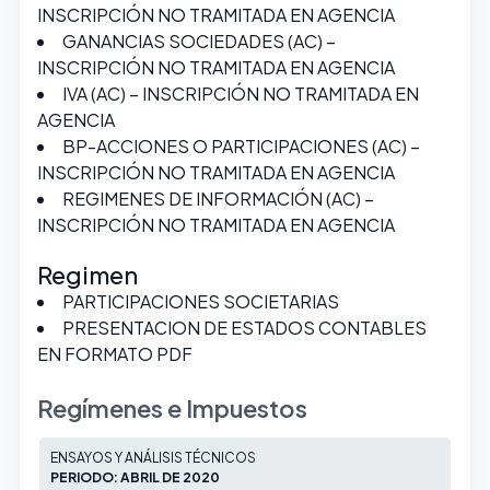
INSCRIPCIÓN NO TRAMITADA EN AGENCIA
GANANCIAS SOCIEDADES (AC) –
INSCRIPCIÓN NO TRAMITADA EN AGENCIA
IVA (AC) – INSCRIPCIÓN NO TRAMITADA EN
AGENCIA
BP-ACCIONES O PARTICIPACIONES (AC) –
INSCRIPCIÓN NO TRAMITADA EN AGENCIA
REGIMENES DE INFORMACIÓN (AC) –
INSCRIPCIÓN NO TRAMITADA EN AGENCIA
Regimen
PARTICIPACIONES SOCIETARIAS
PRESENTACION DE ESTADOS CONTABLES
EN FORMATO PDF
Regímenes e Impuestos
ENSAYOS Y ANÁLISIS TÉCNICOS
PERIODO: ABRIL DE 2020