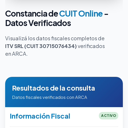
Constancia de
CUIT Online
-
Datos Verificados
Visualizá los datos fiscales completos de
ITV SRL (CUIT 30715076434)
verificados
en ARCA.
Resultados de la consulta
Datos fiscales verificados con ARCA
Información Fiscal
ACTIVO