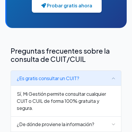
Probar gratis ahora
Preguntas frecuentes sobre la
consulta de CUIT/CUIL
¿Es gratis consultar un CUIT?
Sí, Mi Gestión permite consultar cualquier
CUIT o CUIL de forma 100% gratuita y
segura.
¿De dónde proviene la información?