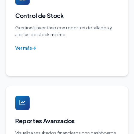
Control de Stock
Gestioná inventario con reportes detallados y
alertas de stock mínimo.
Ver más
Reportes Avanzados
Visualizá resultados financieros con dashboards