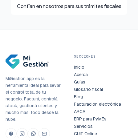
Confían en nosotros para sus trámites fiscales
SECCIONES
Inicio
Acerca
MiGestion.app es la
Guías
herramienta ideal para llevar
Glosario fiscal
el control total de tu
Blog
negocio. Facturá, controlá
Facturación electrónica
stock, gestioná clientes y
ARCA
mucho más, todo desde la
ERP para PyMEs
nube.
Servicios
CUIT Online