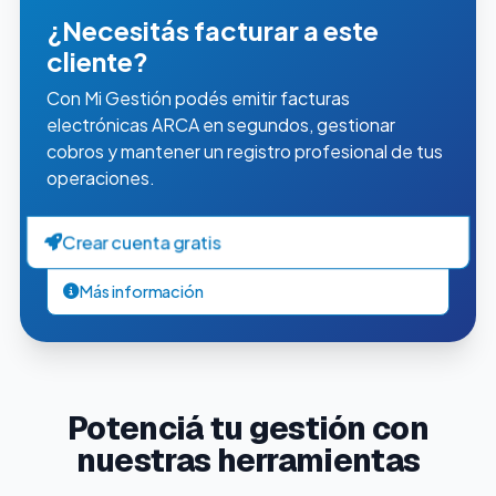
¿Necesitás facturar a este
cliente?
Con Mi Gestión podés emitir facturas
electrónicas ARCA en segundos, gestionar
cobros y mantener un registro profesional de tus
operaciones.
Crear cuenta gratis
Más información
Potenciá tu gestión con
nuestras herramientas