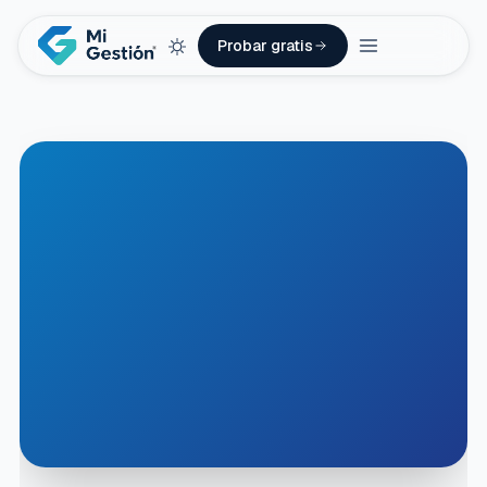
Probar gratis