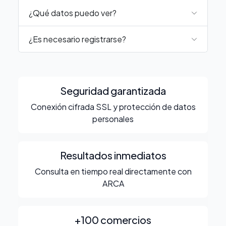
¿Qué datos puedo ver?
¿Es necesario registrarse?
Seguridad garantizada
Conexión cifrada SSL y protección de datos
personales
Resultados inmediatos
Consulta en tiempo real directamente con
ARCA
+100 comercios