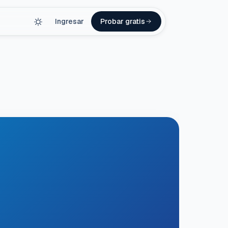
Ingresar
Probar gratis