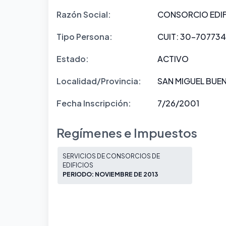
Razón Social:
CONSORCIO EDIFI
Tipo Persona:
CUIT: 30-707734
Estado:
ACTIVO
Localidad/Provincia:
SAN MIGUEL BUEN
Fecha Inscripción:
7/26/2001
Regímenes e Impuestos
SERVICIOS DE CONSORCIOS DE
EDIFICIOS
PERIODO: NOVIEMBRE DE 2013