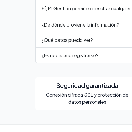
Sí, Mi Gestión permite consultar cualquie
¿De dónde proviene la información?
¿Qué datos puedo ver?
¿Es necesario registrarse?
Seguridad garantizada
Conexión cifrada SSL y protección de
datos personales