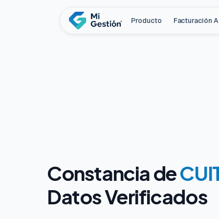
Producto
Facturación 
Constancia de
CUIT
Datos Verificados