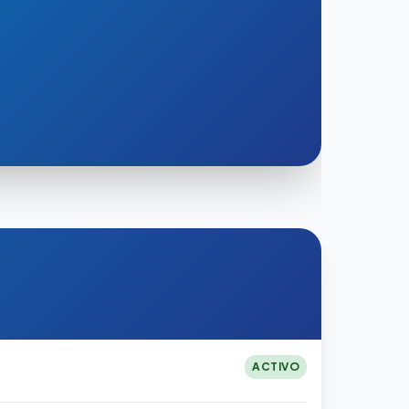
ACTIVO