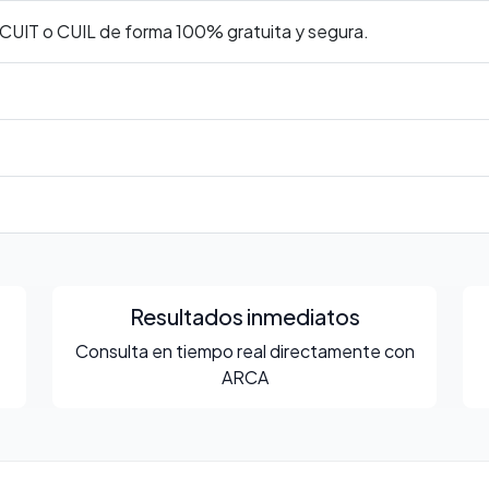
r CUIT o CUIL de forma 100% gratuita y segura.
Resultados inmediatos
Consulta en tiempo real directamente con
ARCA