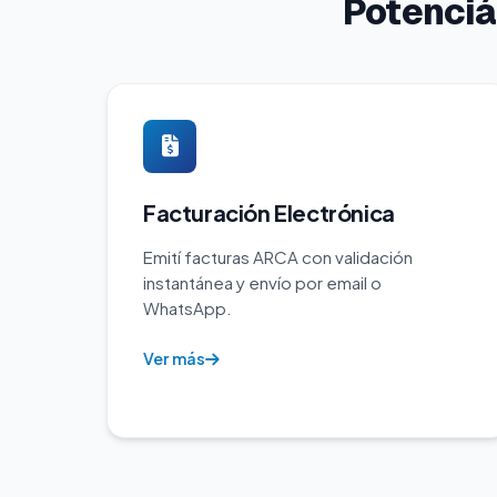
Potenciá
Facturación Electrónica
Emití facturas ARCA con validación
instantánea y envío por email o
WhatsApp.
Ver más