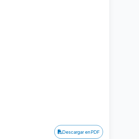
Descargar en PDF