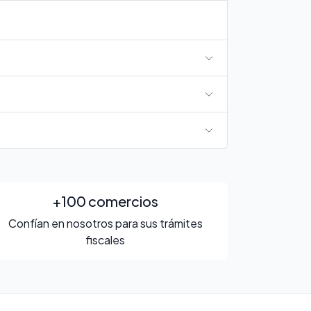
+100 comercios
Confían en nosotros para sus trámites
fiscales