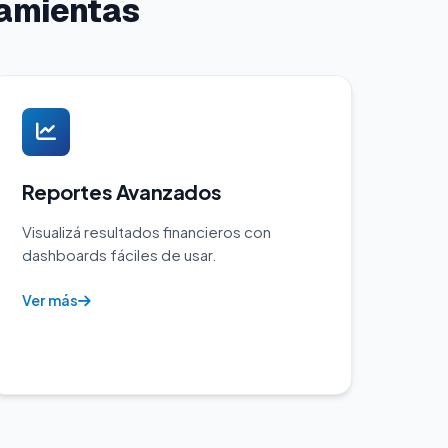
ramientas
Reportes Avanzados
Visualizá resultados financieros con
dashboards fáciles de usar.
Ver más