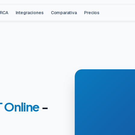
ARCA
Integraciones
Comparativa
Precios
 Online
-