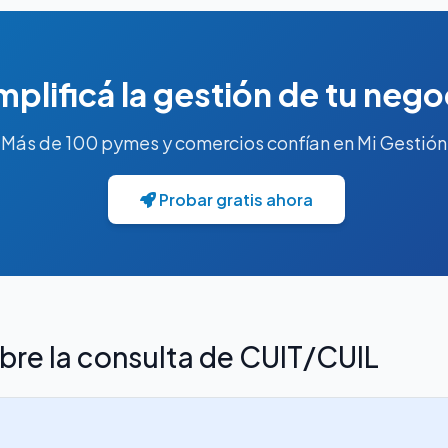
mplificá la gestión de tu nego
Más de 100 pymes y comercios confían en Mi Gestión
Probar gratis ahora
bre la consulta de CUIT/CUIL