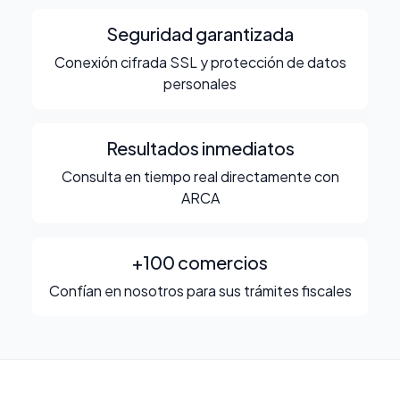
Seguridad garantizada
Conexión cifrada SSL y protección de datos
personales
Resultados inmediatos
Consulta en tiempo real directamente con
ARCA
+100 comercios
Confían en nosotros para sus trámites fiscales