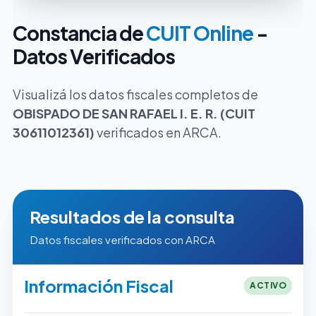
Constancia de
CUIT Online
-
Datos Verificados
Visualizá los datos fiscales completos de
OBISPADO DE SAN RAFAEL I. E. R. (CUIT
30611012361)
verificados en ARCA.
Resultados de la consulta
Datos fiscales verificados con ARCA
Información Fiscal
ACTIVO