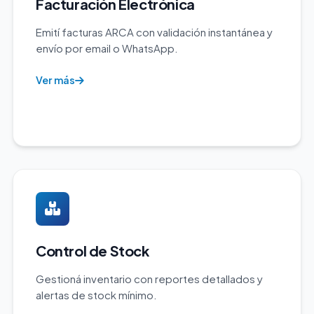
Facturación Electrónica
Emití facturas ARCA con validación instantánea y
envío por email o WhatsApp.
Ver más
Control de Stock
Gestioná inventario con reportes detallados y
alertas de stock mínimo.