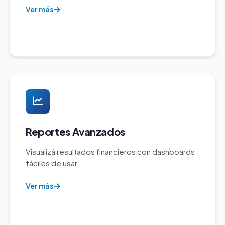
Ver más
Reportes Avanzados
Visualizá resultados financieros con dashboards
fáciles de usar.
Ver más