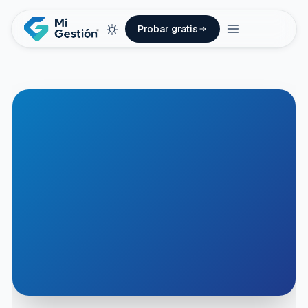
Probar gratis