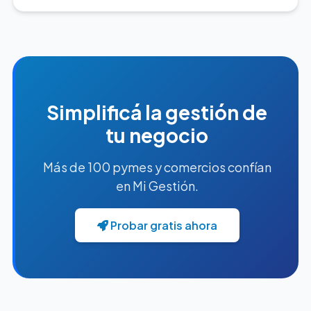
Simplificá la gestión de
tu negocio
Más de 100 pymes y comercios confían
en Mi Gestión.
Probar gratis ahora