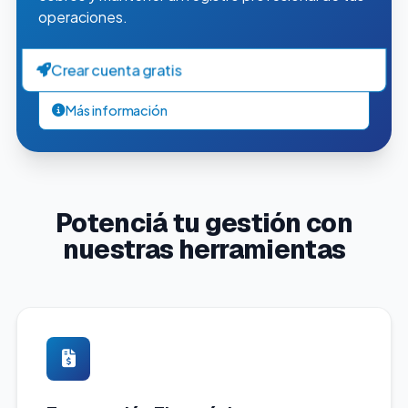
operaciones.
Crear cuenta gratis
Más información
Potenciá tu gestión con
nuestras herramientas