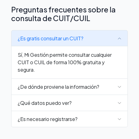
Preguntas frecuentes sobre la
consulta de CUIT/CUIL
¿Es gratis consultar un CUIT?
Sí, Mi Gestión permite consultar cualquier
CUIT o CUIL de forma 100% gratuita y
segura.
¿De dónde proviene la información?
¿Qué datos puedo ver?
¿Es necesario registrarse?