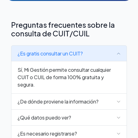
Preguntas frecuentes sobre la
consulta de CUIT/CUIL
¿Es gratis consultar un CUIT?
Sí, Mi Gestión permite consultar cualquier
CUIT o CUIL de forma 100% gratuita y
segura.
¿De dónde proviene la información?
¿Qué datos puedo ver?
¿Es necesario registrarse?