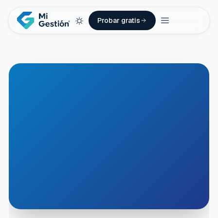
Probar gratis