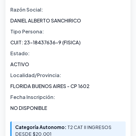
Razón Social:
DANIEL ALBERTO SANCHIRICO
Tipo Persona:
CUIT: 23-18437636-9 (FISICA)
Estado:
ACTIVO
Localidad/Provincia:
FLORIDA BUENOS AIRES - CP 1602
Fecha Inscripción:
NO DISPONIBLE
Categoría Autonomo:
T2 CAT II INGRESOS
DESDE $20.001