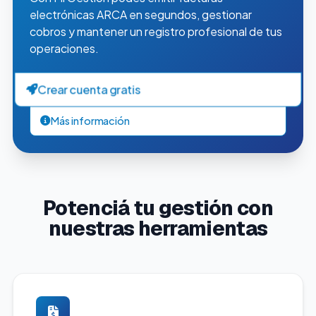
electrónicas ARCA en segundos, gestionar
cobros y mantener un registro profesional de tus
operaciones.
Crear cuenta gratis
Más información
Potenciá tu gestión con
nuestras herramientas