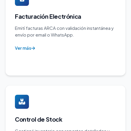
Facturación Electrónica
Emití facturas ARCA con validación instantánea y
envío por email o WhatsApp.
Ver más
Control de Stock
Gestioná inventario con reportes detallados y