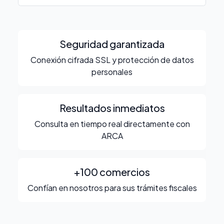
Seguridad garantizada
Conexión cifrada SSL y protección de datos
personales
Resultados inmediatos
Consulta en tiempo real directamente con
ARCA
+100 comercios
Confían en nosotros para sus trámites fiscales