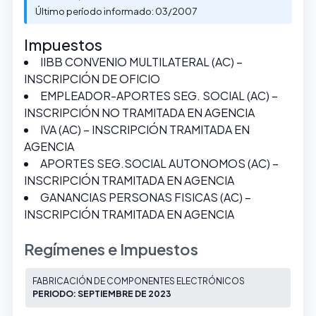
Último período informado: 03/2007
Impuestos
IIBB CONVENIO MULTILATERAL (AC) –
INSCRIPCIÓN DE OFICIO
EMPLEADOR-APORTES SEG. SOCIAL (AC) –
INSCRIPCIÓN NO TRAMITADA EN AGENCIA
IVA (AC) – INSCRIPCIÓN TRAMITADA EN
AGENCIA
APORTES SEG.SOCIAL AUTONOMOS (AC) –
INSCRIPCIÓN TRAMITADA EN AGENCIA
GANANCIAS PERSONAS FISICAS (AC) –
INSCRIPCIÓN TRAMITADA EN AGENCIA
Regímenes e Impuestos
FABRICACIÓN DE COMPONENTES ELECTRÓNICOS
PERIODO: SEPTIEMBRE DE 2023