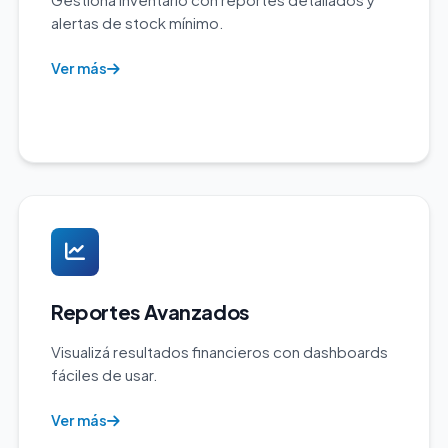
alertas de stock mínimo.
Ver más
Reportes Avanzados
Visualizá resultados financieros con dashboards
fáciles de usar.
Ver más