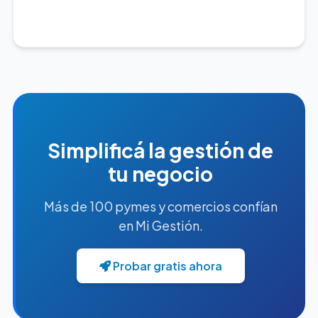
Simplificá la gestión de
tu negocio
Más de 100 pymes y comercios confían
en Mi Gestión.
Probar gratis ahora