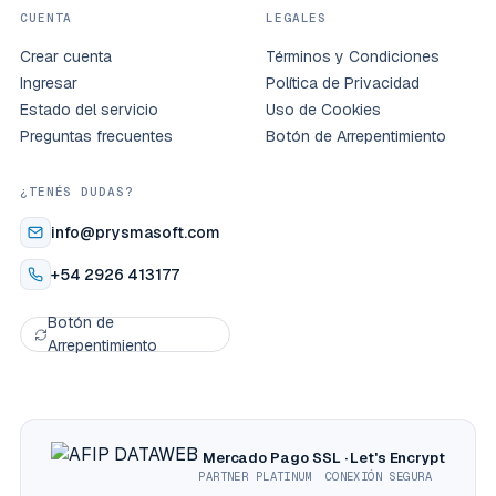
CUENTA
LEGALES
Crear cuenta
Términos y Condiciones
Ingresar
Política de Privacidad
Estado del servicio
Uso de Cookies
Preguntas frecuentes
Botón de Arrepentimiento
¿TENÉS DUDAS?
info@prysmasoft.com
+54 2926 413177
Botón de
Arrepentimiento
Mercado Pago
SSL · Let's Encrypt
PARTNER PLATINUM
CONEXIÓN SEGURA