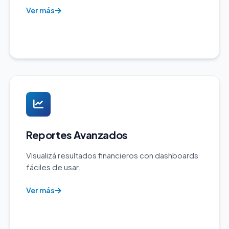
Ver más
Reportes Avanzados
Visualizá resultados financieros con dashboards
fáciles de usar.
Ver más