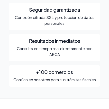
Seguridad garantizada
Conexión cifrada SSL y protección de datos
personales
Resultados inmediatos
Consulta en tiempo real directamente con
ARCA
+100 comercios
Confían en nosotros para sus trámites fiscales