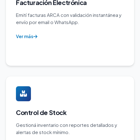
Facturación Electrónica
Emití facturas ARCA con validación instantánea y
envío por email o WhatsApp.
Ver más
Control de Stock
Gestioná inventario con reportes detallados y
alertas de stock mínimo.