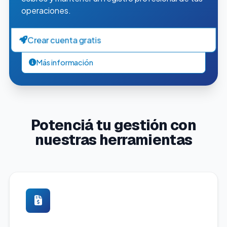
operaciones.
Crear cuenta gratis
Más información
Potenciá tu gestión con
nuestras herramientas