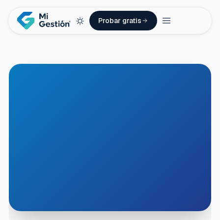
Probar gratis