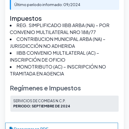
Último período informado: 09/2024
Impuestos
REG. SIMPLIFICADO IIBB ARBA (NA) – POR
CONVENIO MULTILATERAL NRO 188/77
CONTRIBUCION MUNICIPAL ARBA (NA) –
JURISDICCIÓN NO ADHERIDA
IIBB CONVENIO MULTILATERAL (AC) –
INSCRIPCIÓN DE OFICIO
MONOTRIBUTO (AC) – INSCRIPCIÓN NO
TRAMITADA EN AGENCIA
Regímenes e Impuestos
SERVICIOS DE COMIDAS N.C.P.
PERIODO: SEPTIEMBRE DE 2024
Descargar en PDF