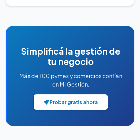
Simplificá la gestión de
tu negocio
Más de 100 pymes y comercios confían
en Mi Gestión.
Probar gratis ahora