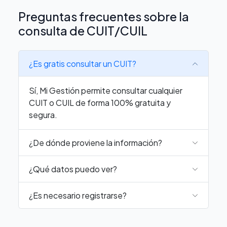
Preguntas frecuentes sobre la
consulta de CUIT/CUIL
¿Es gratis consultar un CUIT?
Sí, Mi Gestión permite consultar cualquier
CUIT o CUIL de forma 100% gratuita y
segura.
¿De dónde proviene la información?
¿Qué datos puedo ver?
¿Es necesario registrarse?