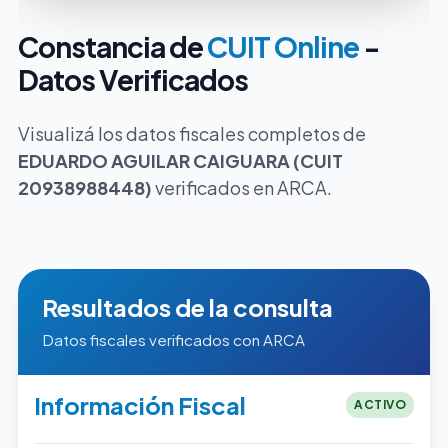
Constancia de
CUIT Online
-
Datos Verificados
Visualizá los datos fiscales completos de
EDUARDO AGUILAR CAIGUARA (CUIT
20938988448)
verificados en ARCA.
Resultados de la consulta
Datos fiscales verificados con ARCA
Información Fiscal
ACTIVO