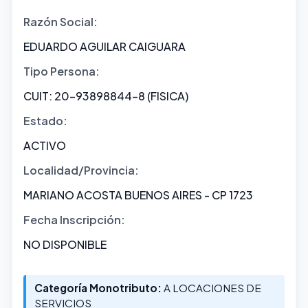
Razón Social:
EDUARDO AGUILAR CAIGUARA
Tipo Persona:
CUIT: 20-93898844-8 (FISICA)
Estado:
ACTIVO
Localidad/Provincia:
MARIANO ACOSTA BUENOS AIRES - CP 1723
Fecha Inscripción:
NO DISPONIBLE
Categoría Monotributo:
A LOCACIONES DE
SERVICIOS