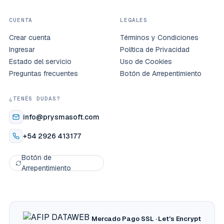
CUENTA
LEGALES
Crear cuenta
Términos y Condiciones
Ingresar
Política de Privacidad
Estado del servicio
Uso de Cookies
Preguntas frecuentes
Botón de Arrepentimiento
¿TENÉS DUDAS?
info@prysmasoft.com
+54 2926 413177
Botón de
Arrepentimiento
Mercado Pago
SSL · Let's Encrypt