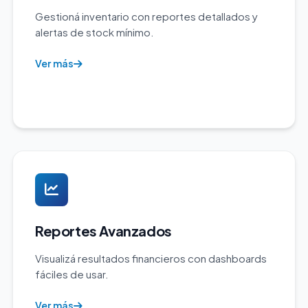
Gestioná inventario con reportes detallados y
alertas de stock mínimo.
Ver más
Reportes Avanzados
Visualizá resultados financieros con dashboards
fáciles de usar.
Ver más