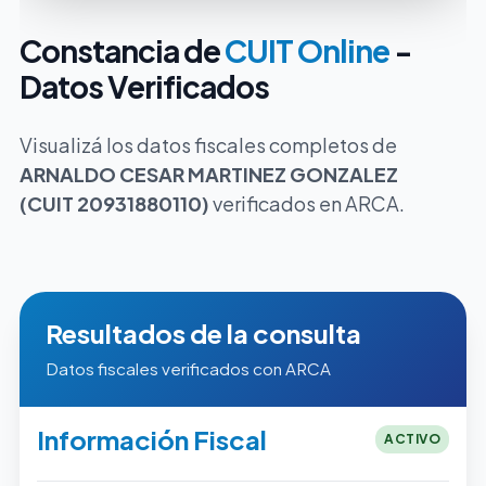
Constancia de
CUIT Online
-
Datos Verificados
Visualizá los datos fiscales completos de
ARNALDO CESAR MARTINEZ GONZALEZ
(CUIT 20931880110)
verificados en ARCA.
Resultados de la consulta
Datos fiscales verificados con ARCA
Información Fiscal
ACTIVO