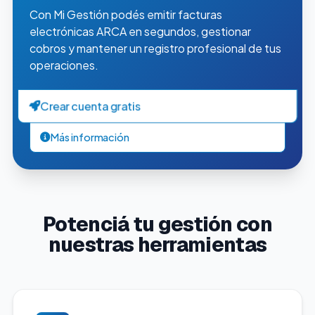
Con Mi Gestión podés emitir facturas
electrónicas ARCA en segundos, gestionar
cobros y mantener un registro profesional de tus
operaciones.
Crear cuenta gratis
Más información
Potenciá tu gestión con
nuestras herramientas