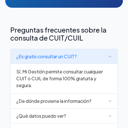
Preguntas frecuentes sobre la
consulta de CUIT/CUIL
¿Es gratis consultar un CUIT?
Sí, Mi Gestión permite consultar cualquier
CUIT o CUIL de forma 100% gratuita y
segura.
¿De dónde proviene la información?
¿Qué datos puedo ver?