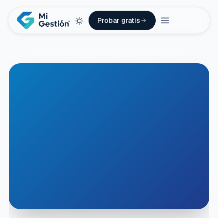
Probar gratis