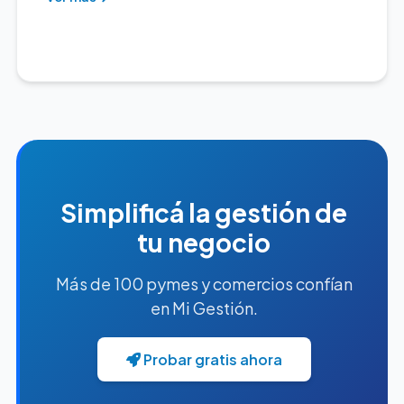
Simplificá la gestión de
tu negocio
Más de 100 pymes y comercios confían
en Mi Gestión.
Probar gratis ahora