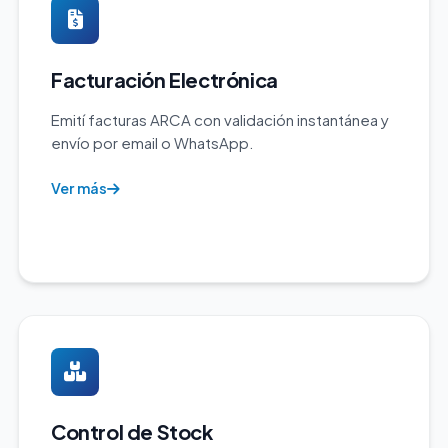
Facturación Electrónica
Emití facturas ARCA con validación instantánea y
envío por email o WhatsApp.
Ver más
Control de Stock