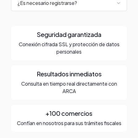
¿Es necesario registrarse?
Seguridad garantizada
Conexión cifrada SSL y protección de datos
personales
Resultados inmediatos
Consulta en tiempo real directamente con
ARCA
+100 comercios
Confían en nosotros para sus trámites fiscales