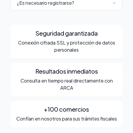
¿Es necesario registrarse?
Seguridad garantizada
Conexión cifrada SSL y protección de datos
personales
Resultados inmediatos
Consulta en tiempo real directamente con
ARCA
+100 comercios
Confían en nosotros para sus trámites fiscales