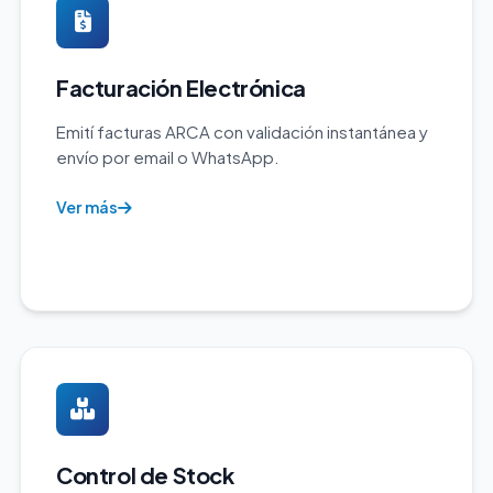
Facturación Electrónica
Emití facturas ARCA con validación instantánea y
envío por email o WhatsApp.
Ver más
Control de Stock