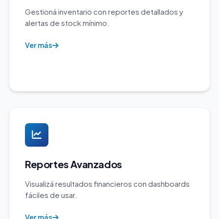
Gestioná inventario con reportes detallados y
alertas de stock mínimo.
Ver más
Reportes Avanzados
Visualizá resultados financieros con dashboards
fáciles de usar.
Ver más