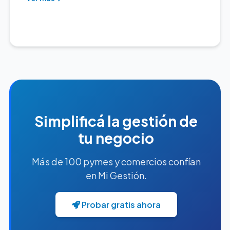
Simplificá la gestión de
tu negocio
Más de 100 pymes y comercios confían
en Mi Gestión.
Probar gratis ahora