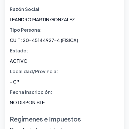
Razón Social:
LEANDRO MARTIN GONZALEZ
Tipo Persona:
CUIT: 20-45144927-4 (FISICA)
Estado:
ACTIVO
Localidad/Provincia:
- CP
Fecha Inscripción:
NO DISPONIBLE
Regímenes e Impuestos