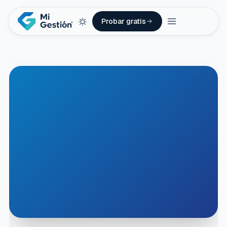
Probar gratis