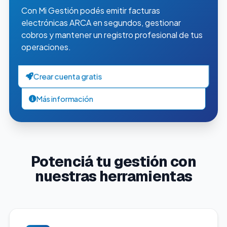
Con Mi Gestión podés emitir facturas
electrónicas ARCA en segundos, gestionar
cobros y mantener un registro profesional de tus
operaciones.
Crear cuenta gratis
Más información
Potenciá tu gestión con
nuestras herramientas