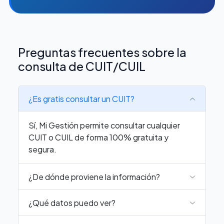
Preguntas frecuentes sobre la
consulta de CUIT/CUIL
¿Es gratis consultar un CUIT?
Sí, Mi Gestión permite consultar cualquier
CUIT o CUIL de forma 100% gratuita y
segura.
¿De dónde proviene la información?
¿Qué datos puedo ver?