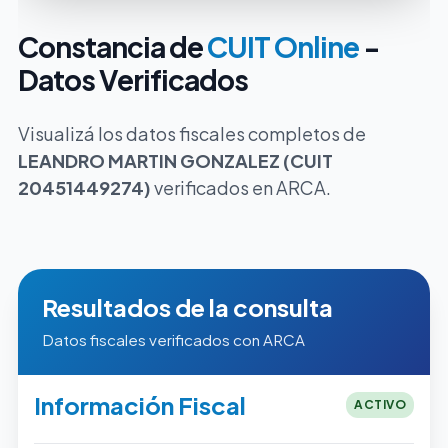
Constancia de
CUIT Online
-
Datos Verificados
Visualizá los datos fiscales completos de
LEANDRO MARTIN GONZALEZ (CUIT
20451449274)
verificados en ARCA.
Resultados de la consulta
Datos fiscales verificados con ARCA
Información Fiscal
ACTIVO