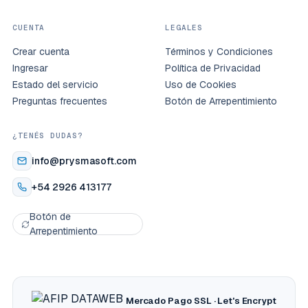
CUENTA
LEGALES
Crear cuenta
Términos y Condiciones
Ingresar
Política de Privacidad
Estado del servicio
Uso de Cookies
Preguntas frecuentes
Botón de Arrepentimiento
¿TENÉS DUDAS?
info@prysmasoft.com
+54 2926 413177
Botón de
Arrepentimiento
Mercado Pago
SSL · Let's Encrypt