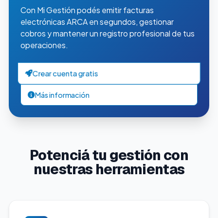
Con Mi Gestión podés emitir facturas
electrónicas ARCA en segundos, gestionar
cobros y mantener un registro profesional de tus
operaciones.
Crear cuenta gratis
Más información
Potenciá tu gestión con
nuestras herramientas