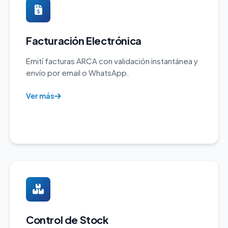
Facturación Electrónica
Emití facturas ARCA con validación instantánea y
envío por email o WhatsApp.
Ver más
Control de Stock