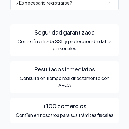
¿Es necesario registrarse?
Seguridad garantizada
Conexión cifrada SSL y protección de datos
personales
Resultados inmediatos
Consulta en tiempo real directamente con
ARCA
+100 comercios
Confían en nosotros para sus trámites fiscales