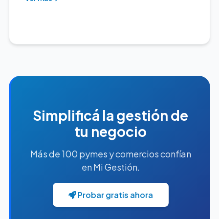
Simplificá la gestión de
tu negocio
Más de 100 pymes y comercios confían
en Mi Gestión.
Probar gratis ahora