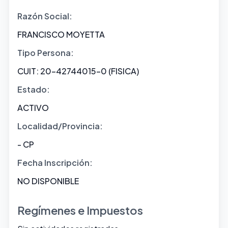
Razón Social:
FRANCISCO MOYETTA
Tipo Persona:
CUIT: 20-42744015-0 (FISICA)
Estado:
ACTIVO
Localidad/Provincia:
- CP
Fecha Inscripción:
NO DISPONIBLE
Regímenes e Impuestos