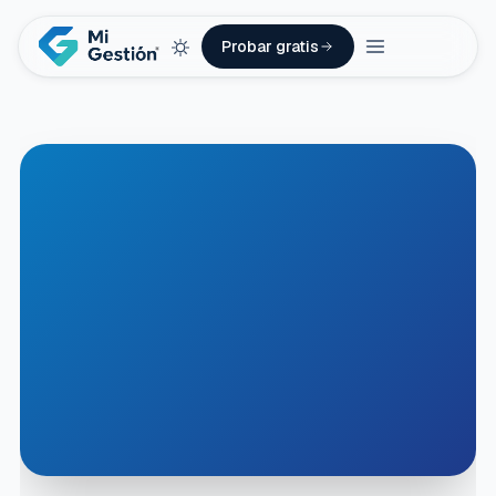
Probar gratis