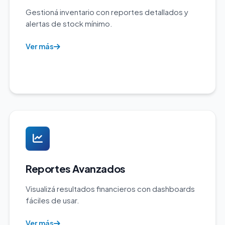
Gestioná inventario con reportes detallados y
alertas de stock mínimo.
Ver más
Reportes Avanzados
Visualizá resultados financieros con dashboards
fáciles de usar.
Ver más