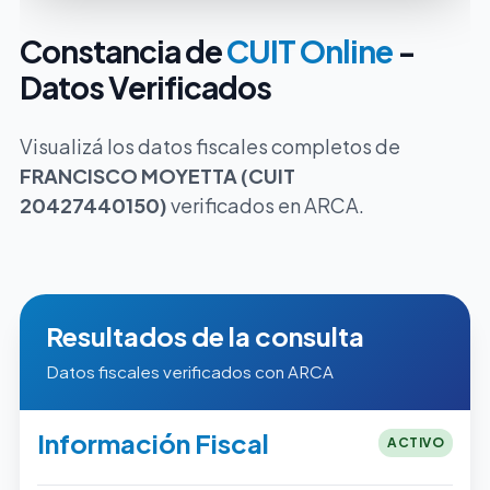
Constancia de
CUIT Online
-
Datos Verificados
Visualizá los datos fiscales completos de
FRANCISCO MOYETTA (CUIT
20427440150)
verificados en ARCA.
Resultados de la consulta
Datos fiscales verificados con ARCA
Información Fiscal
ACTIVO