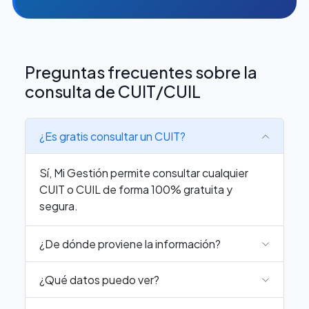
Preguntas frecuentes sobre la
consulta de CUIT/CUIL
¿Es gratis consultar un CUIT?
Sí, Mi Gestión permite consultar cualquier
CUIT o CUIL de forma 100% gratuita y
segura.
¿De dónde proviene la información?
¿Qué datos puedo ver?