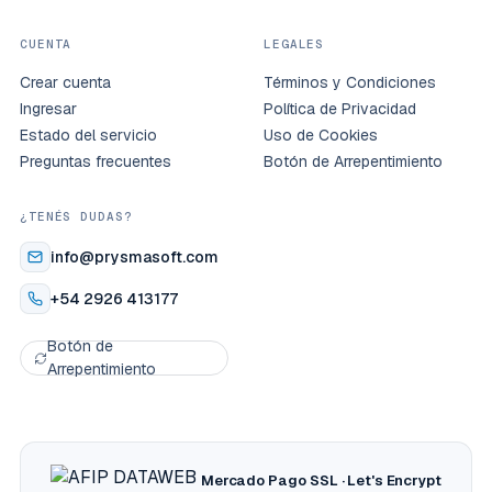
CUENTA
LEGALES
Crear cuenta
Términos y Condiciones
Ingresar
Política de Privacidad
Estado del servicio
Uso de Cookies
Preguntas frecuentes
Botón de Arrepentimiento
¿TENÉS DUDAS?
info@prysmasoft.com
+54 2926 413177
Botón de
Arrepentimiento
Mercado Pago
SSL · Let's Encrypt