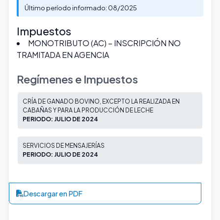
Último período informado: 08/2025
Impuestos
MONOTRIBUTO (AC) – INSCRIPCIÓN NO
TRAMITADA EN AGENCIA
Regímenes e Impuestos
CRÍA DE GANADO BOVINO, EXCEPTO LA REALIZADA EN
CABAÑAS Y PARA LA PRODUCCIÓN DE LECHE
PERIODO: JULIO DE 2024
SERVICIOS DE MENSAJERÍAS
PERIODO: JULIO DE 2024
Descargar en PDF