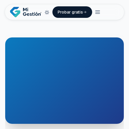
Probar gratis