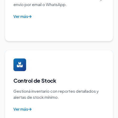
envío por email o WhatsApp.
Ver más
Control de Stock
Gestioná inventario con reportes detallados y
alertas de stock mínimo.
Ver más