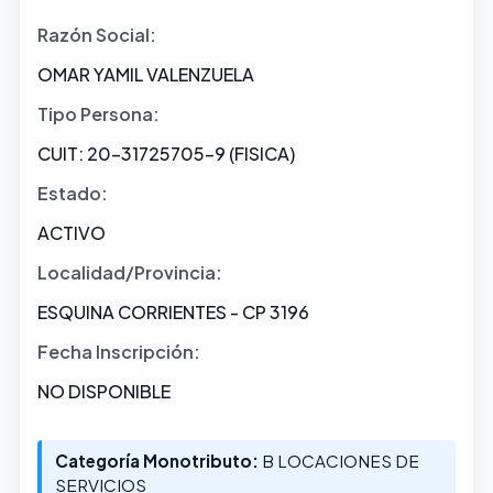
Razón Social:
OMAR YAMIL VALENZUELA
Tipo Persona:
CUIT: 20-31725705-9 (FISICA)
Estado:
ACTIVO
Localidad/Provincia:
ESQUINA CORRIENTES - CP 3196
Fecha Inscripción:
NO DISPONIBLE
Categoría Monotributo:
B LOCACIONES DE
SERVICIOS