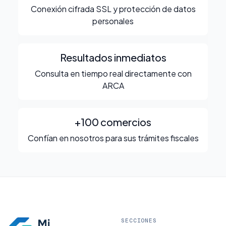
Conexión cifrada SSL y protección de datos
personales
Resultados inmediatos
Consulta en tiempo real directamente con
ARCA
+100 comercios
Confían en nosotros para sus trámites fiscales
SECCIONES