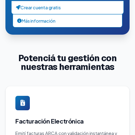
Crear cuenta gratis
Más información
Potenciá tu gestión con
nuestras herramientas
Facturación Electrónica
Emití facturas ARCA con validación instantánea y