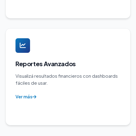
Reportes Avanzados
Visualizá resultados financieros con dashboards
fáciles de usar.
Ver más