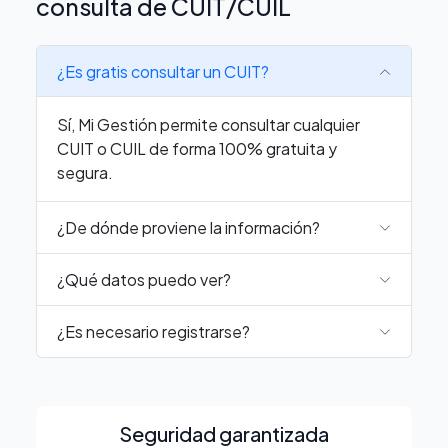
consulta de CUIT/CUIL
¿Es gratis consultar un CUIT?
Sí, Mi Gestión permite consultar cualquier
CUIT o CUIL de forma 100% gratuita y
segura.
¿De dónde proviene la información?
¿Qué datos puedo ver?
¿Es necesario registrarse?
Seguridad garantizada