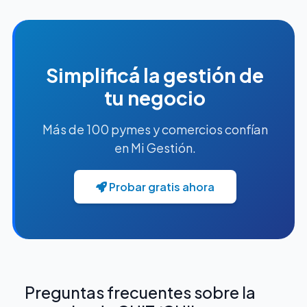
Simplificá la gestión de
tu negocio
Más de 100 pymes y comercios confían
en Mi Gestión.
Probar gratis ahora
Preguntas frecuentes sobre la