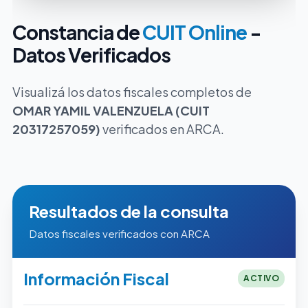
Constancia de
CUIT Online
-
Datos Verificados
Visualizá los datos fiscales completos de
OMAR YAMIL VALENZUELA (CUIT
20317257059)
verificados en ARCA.
Resultados de la consulta
Datos fiscales verificados con ARCA
Información Fiscal
ACTIVO