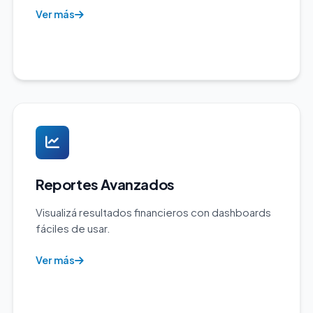
Ver más
Reportes Avanzados
Visualizá resultados financieros con dashboards
fáciles de usar.
Ver más