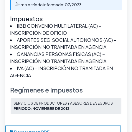
Último período informado: 07/2023
Impuestos
IIBB CONVENIO MULTILATERAL (AC) –
INSCRIPCIÓN DE OFICIO
APORTES SEG.SOCIAL AUTONOMOS (AC) –
INSCRIPCIÓN NO TRAMITADA EN AGENCIA
GANANCIAS PERSONAS FISICAS (AC) –
INSCRIPCIÓN NO TRAMITADA EN AGENCIA
IVA (AC) – INSCRIPCIÓN NO TRAMITADA EN
AGENCIA
Regímenes e Impuestos
SERVICIOS DE PRODUCTORES Y ASESORES DE SEGUROS
PERIODO: NOVIEMBRE DE 2013
Descargar en PDF