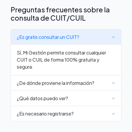
Preguntas frecuentes sobre la
consulta de CUIT/CUIL
¿Es gratis consultar un CUIT?
Sí, Mi Gestión permite consultar cualquier
CUIT o CUIL de forma 100% gratuita y
segura.
¿De dónde proviene la información?
¿Qué datos puedo ver?
¿Es necesario registrarse?