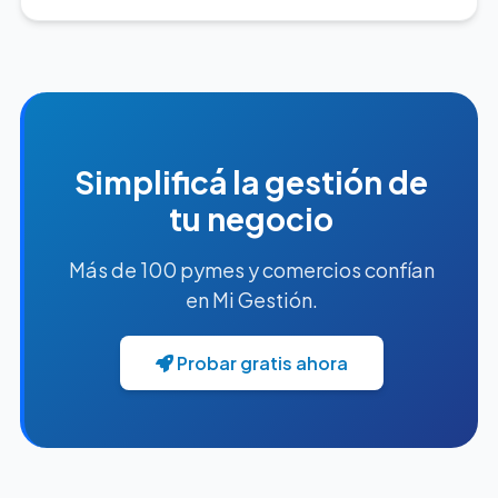
Simplificá la gestión de
tu negocio
Más de 100 pymes y comercios confían
en Mi Gestión.
Probar gratis ahora