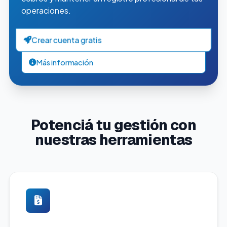
operaciones.
Crear cuenta gratis
Más información
Potenciá tu gestión con
nuestras herramientas