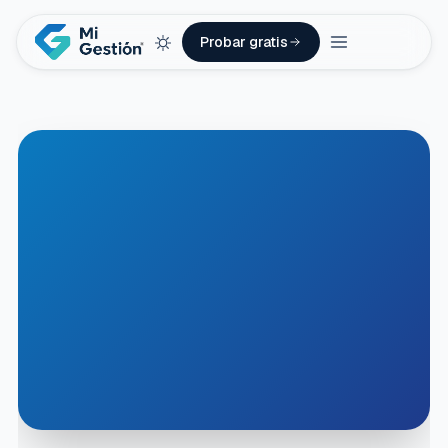
Probar gratis