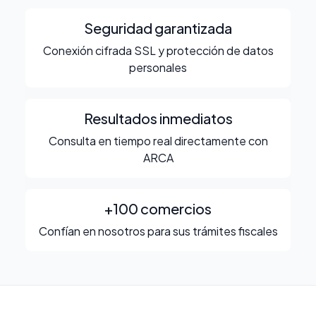
Seguridad garantizada
Conexión cifrada SSL y protección de datos
personales
Resultados inmediatos
Consulta en tiempo real directamente con
ARCA
+100 comercios
Confían en nosotros para sus trámites fiscales