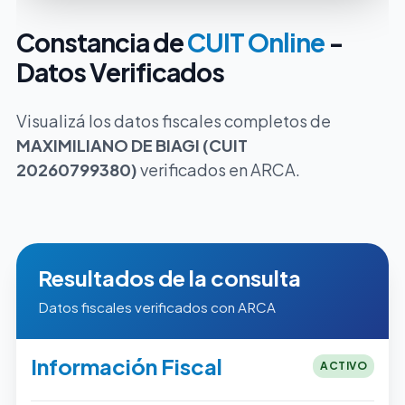
Constancia de
CUIT Online
-
Datos Verificados
Visualizá los datos fiscales completos de
MAXIMILIANO DE BIAGI (CUIT
20260799380)
verificados en ARCA.
Resultados de la consulta
Datos fiscales verificados con ARCA
Información Fiscal
ACTIVO