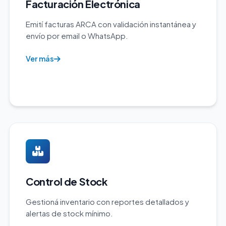
Facturación Electrónica
Emití facturas ARCA con validación instantánea y
envío por email o WhatsApp.
Ver más
Control de Stock
Gestioná inventario con reportes detallados y
alertas de stock mínimo.