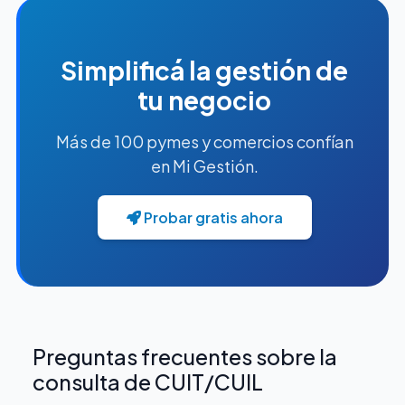
Simplificá la gestión de
tu negocio
Más de 100 pymes y comercios confían
en Mi Gestión.
Probar gratis ahora
Preguntas frecuentes sobre la
consulta de CUIT/CUIL