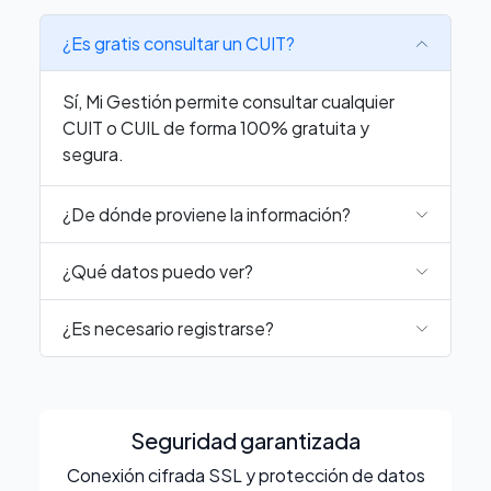
¿Es gratis consultar un CUIT?
Sí, Mi Gestión permite consultar cualquier
CUIT o CUIL de forma 100% gratuita y
segura.
¿De dónde proviene la información?
¿Qué datos puedo ver?
¿Es necesario registrarse?
Seguridad garantizada
Conexión cifrada SSL y protección de datos