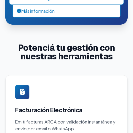
Más información
Potenciá tu gestión con
nuestras herramientas
Facturación Electrónica
Emití facturas ARCA con validación instantánea y
envío por email o WhatsApp.