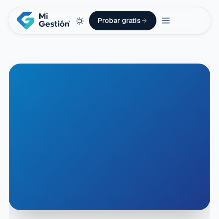
Probar gratis