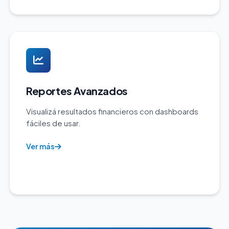
Reportes Avanzados
Visualizá resultados financieros con dashboards
fáciles de usar.
Ver más