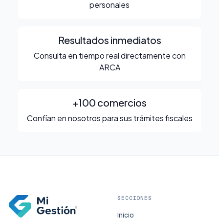
personales
Resultados inmediatos
Consulta en tiempo real directamente con
ARCA
+100 comercios
Confían en nosotros para sus trámites fiscales
SECCIONES
Inicio