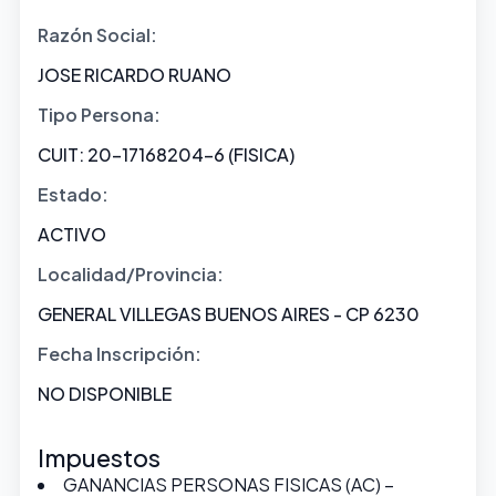
Razón Social:
JOSE RICARDO RUANO
Tipo Persona:
CUIT: 20-17168204-6 (FISICA)
Estado:
ACTIVO
Localidad/Provincia:
GENERAL VILLEGAS BUENOS AIRES - CP 6230
Fecha Inscripción:
NO DISPONIBLE
Impuestos
GANANCIAS PERSONAS FISICAS (AC) –