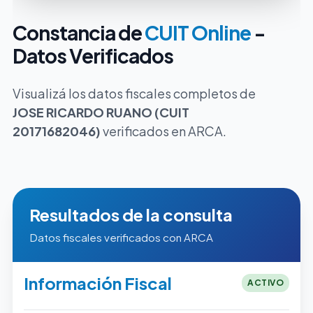
Constancia de
CUIT Online
-
Datos Verificados
Visualizá los datos fiscales completos de
JOSE RICARDO RUANO (CUIT
20171682046)
verificados en ARCA.
Resultados de la consulta
Datos fiscales verificados con ARCA
Información Fiscal
ACTIVO