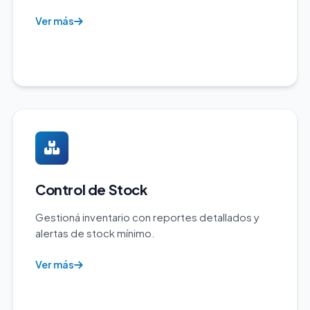
Ver más
Control de Stock
Gestioná inventario con reportes detallados y
alertas de stock mínimo.
Ver más