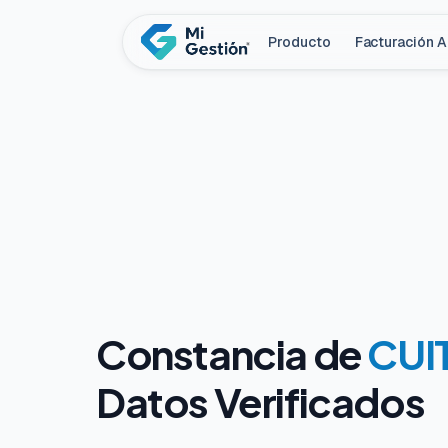
Producto
Facturación 
Constancia de
CUIT
Datos Verificados