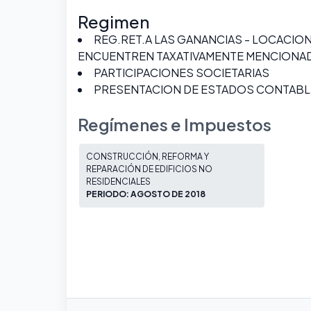
Regimen
REG.RET.A LAS GANANCIAS - LOCACIO
ENCUENTREN TAXATIVAMENTE MENCIONADOS
PARTICIPACIONES SOCIETARIAS
PRESENTACION DE ESTADOS CONTABL
Regímenes e Impuestos
CONSTRUCCIÓN, REFORMA Y
REPARACIÓN DE EDIFICIOS NO
RESIDENCIALES
PERIODO: AGOSTO DE 2018