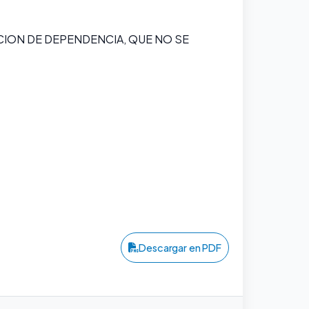
CION DE DEPENDENCIA, QUE NO SE
Descargar en PDF