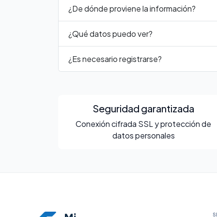
¿De dónde proviene la información?
¿Qué datos puedo ver?
¿Es necesario registrarse?
Seguridad garantizada
Conexión cifrada SSL y protección de
datos personales
S