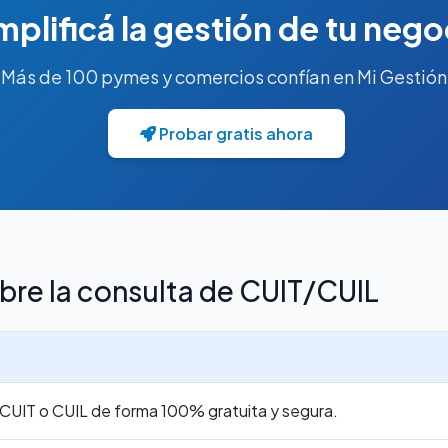
mplificá la gestión de tu nego
Más de 100 pymes y comercios confían en Mi Gestión
Probar gratis ahora
bre la consulta de CUIT/CUIL
r CUIT o CUIL de forma 100% gratuita y segura.