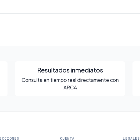
Resultados inmediatos
Consulta en tiempo real directamente con
ARCA
ECCIONES
CUENTA
LEGALE