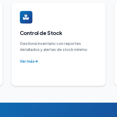
Control de Stock
Gestioná inventario con reportes
detallados y alertas de stock mínimo.
Ver más