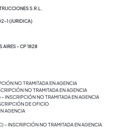
TRUCCIONES S.R.L.
2-1 (JURIDICA)
 AIRES - CP 1828
IPCIÓN NO TRAMITADA EN AGENCIA
SCRIPCIÓN NO TRAMITADA EN AGENCIA
 – INSCRIPCIÓN NO TRAMITADA EN AGENCIA
NSCRIPCIÓN DE OFICIO
 EN AGENCIA
) – INSCRIPCIÓN NO TRAMITADA EN AGENCIA