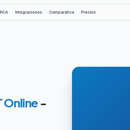
ARCA
Integraciones
Comparativa
Precios
 Online
-