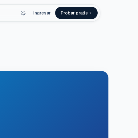
Ingresar
Probar gratis