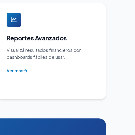
Reportes Avanzados
Visualizá resultados financieros con
dashboards fáciles de usar.
Ver más