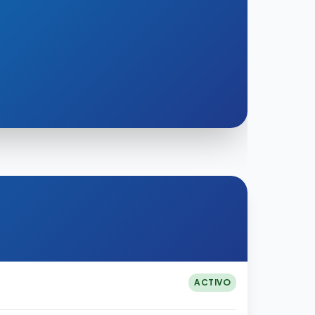
ACTIVO