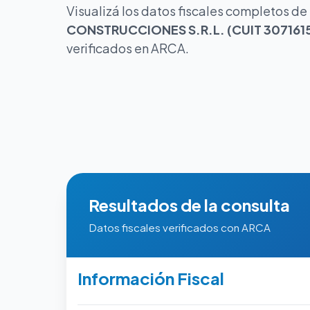
Visualizá los datos fiscales completos de
CONSTRUCCIONES S.R.L. (CUIT 307161
verificados en ARCA.
Resultados de la consulta
Datos fiscales verificados con ARCA
Información Fiscal