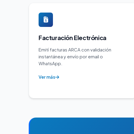
Facturación Electrónica
Emití facturas ARCA con validación
instantánea y envío por email o
WhatsApp.
Ver más