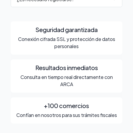
Seguridad garantizada
Conexión cifrada SSL y protección de datos
personales
Resultados inmediatos
Consulta en tiempo real directamente con
ARCA
+100 comercios
Confían en nosotros para sus trámites fiscales