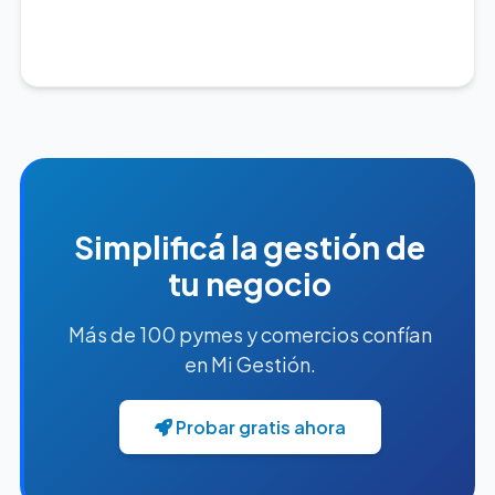
Simplificá la gestión de
tu negocio
Más de 100 pymes y comercios confían
en Mi Gestión.
Probar gratis ahora