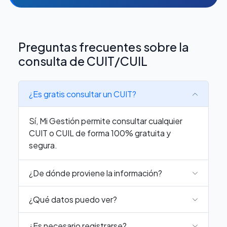
Preguntas frecuentes sobre la
consulta de CUIT/CUIL
¿Es gratis consultar un CUIT?
Sí, Mi Gestión permite consultar cualquier
CUIT o CUIL de forma 100% gratuita y
segura.
¿De dónde proviene la información?
¿Qué datos puedo ver?
¿Es necesario registrarse?