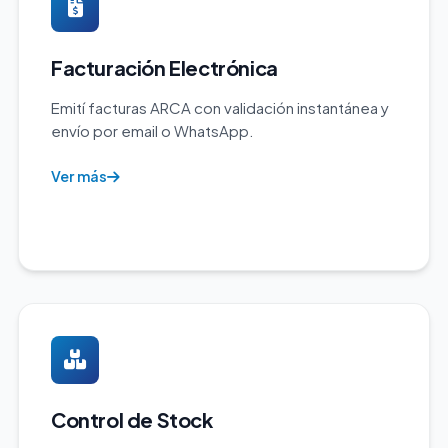
Facturación Electrónica
Emití facturas ARCA con validación instantánea y
envío por email o WhatsApp.
Ver más
Control de Stock