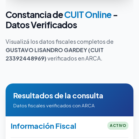
Constancia de
CUIT Online
-
Datos Verificados
Visualizá los datos fiscales completos de
GUSTAVO LISANDRO GARDEY (CUIT
23392448969)
verificados en ARCA.
Resultados de la consulta
Datos fiscales verificados con ARCA
Información Fiscal
ACTIVO