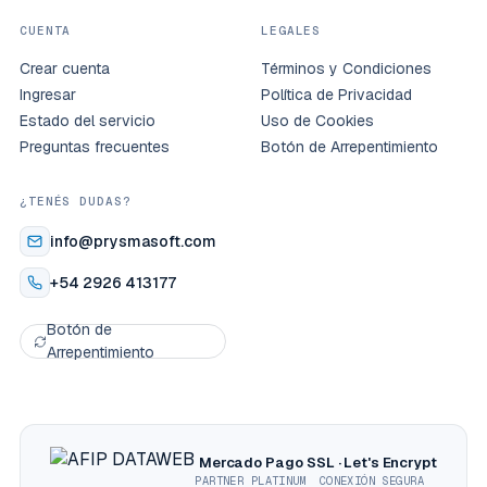
CUENTA
LEGALES
Crear cuenta
Términos y Condiciones
Ingresar
Política de Privacidad
Estado del servicio
Uso de Cookies
Preguntas frecuentes
Botón de Arrepentimiento
¿TENÉS DUDAS?
info@prysmasoft.com
+54 2926 413177
Botón de
Arrepentimiento
Mercado Pago
SSL · Let's Encrypt
PARTNER PLATINUM
CONEXIÓN SEGURA