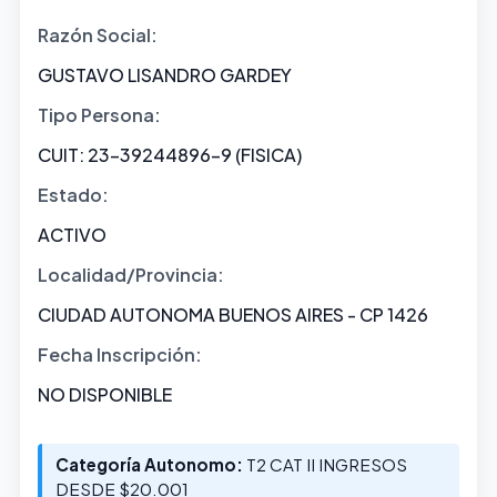
Razón Social:
GUSTAVO LISANDRO GARDEY
Tipo Persona:
CUIT: 23-39244896-9 (FISICA)
Estado:
ACTIVO
Localidad/Provincia:
CIUDAD AUTONOMA BUENOS AIRES - CP 1426
Fecha Inscripción:
NO DISPONIBLE
Categoría Autonomo:
T2 CAT II INGRESOS
DESDE $20.001