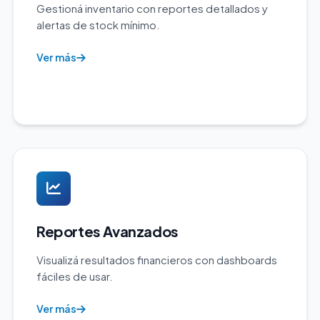
Gestioná inventario con reportes detallados y
alertas de stock mínimo.
Ver más
Reportes Avanzados
Visualizá resultados financieros con dashboards
fáciles de usar.
Ver más