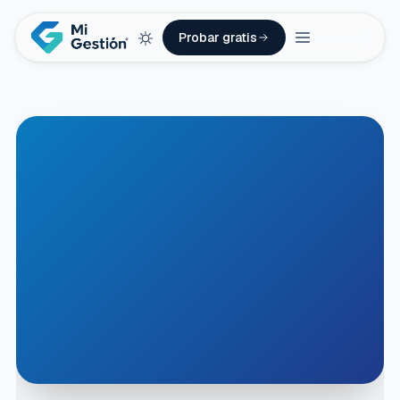
Probar gratis