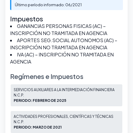
Último período informado: 06/2021
Impuestos
GANANCIAS PERSONAS FISICAS (AC) –
INSCRIPCIÓN NO TRAMITADA EN AGENCIA
APORTES SEG.SOCIAL AUTONOMOS (AC) –
INSCRIPCIÓN NO TRAMITADA EN AGENCIA
IVA (AC) – INSCRIPCIÓN NO TRAMITADA EN
AGENCIA
Regímenes e Impuestos
SERVICIOS AUXILIARES A LA INTERMEDIACIÓN FINANCIERA
N.C.P.
PERIODO: FEBRERO DE 2025
ACTIVIDADES PROFESIONALES, CIENTÍFICAS Y TÉCNICAS
N.C.P.
PERIODO: MARZO DE 2021