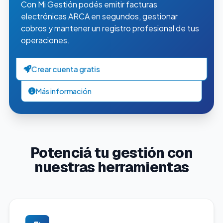
Con Mi Gestión podés emitir facturas
electrónicas ARCA en segundos, gestionar
cobros y mantener un registro profesional de tus
operaciones.
Crear cuenta gratis
Más información
Potenciá tu gestión con
nuestras herramientas