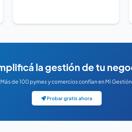
mplificá la gestión de tu nego
Más de 100 pymes y comercios confían en Mi Gestión
Probar gratis ahora