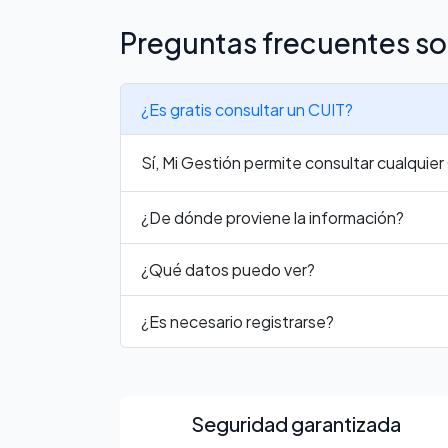
Preguntas frecuentes so
¿Es gratis consultar un CUIT?
Sí, Mi Gestión permite consultar cualquie
¿De dónde proviene la información?
¿Qué datos puedo ver?
¿Es necesario registrarse?
Seguridad garantizada