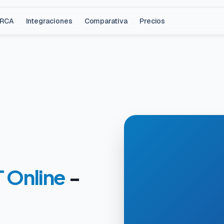
ARCA
Integraciones
Comparativa
Precios
 Online
-