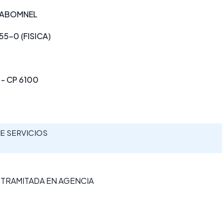
 ABOMNEL
5-0 (FISICA)
 - CP 6100
E SERVICIOS
 TRAMITADA EN AGENCIA