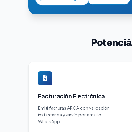
Potenciá
Facturación Electrónica
Emití facturas ARCA con validación
instantánea y envío por email o
WhatsApp.