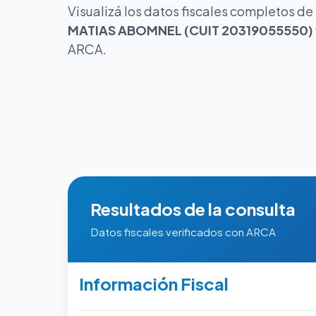
Visualizá los datos fiscales completos de
MATIAS ABOMNEL (CUIT 20319055550)
ARCA.
Resultados de la consulta
Datos fiscales verificados con ARCA
Información Fiscal