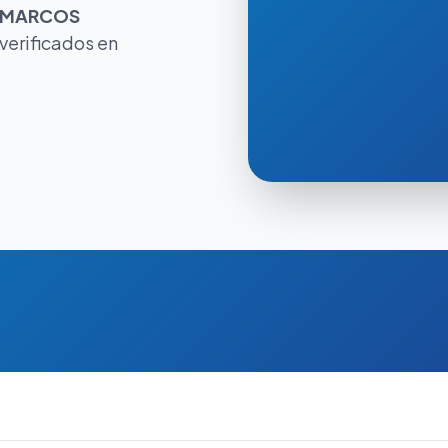
MARCOS
verificados en