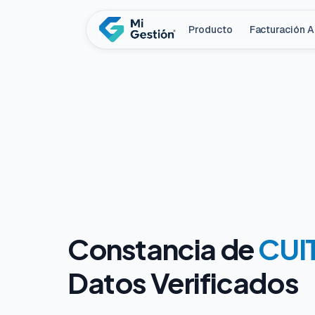
Producto
Facturación 
Constancia de
CUIT
Datos Verificados