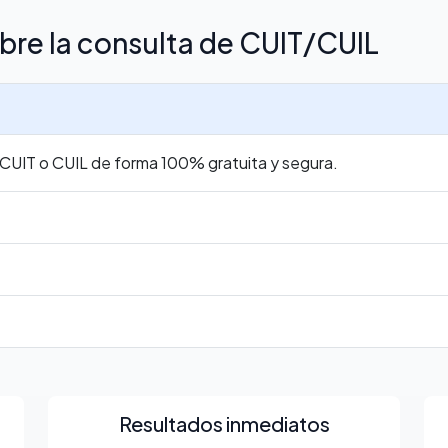
bre la consulta de CUIT/CUIL
r CUIT o CUIL de forma 100% gratuita y segura.
Resultados inmediatos