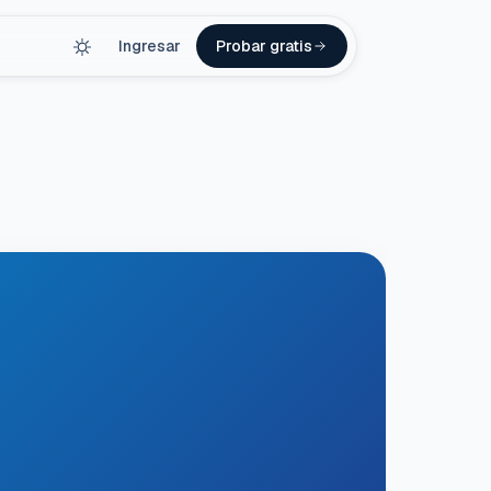
Ingresar
Probar gratis