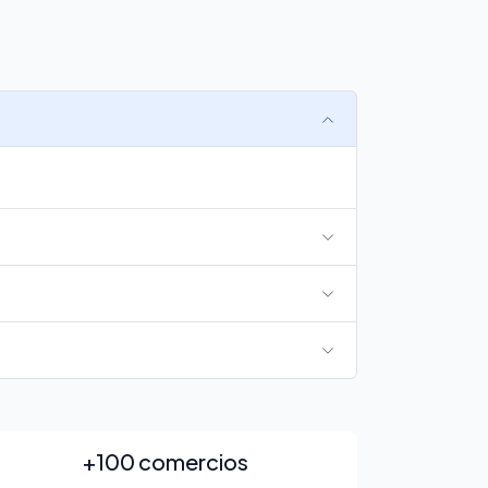
+100 comercios