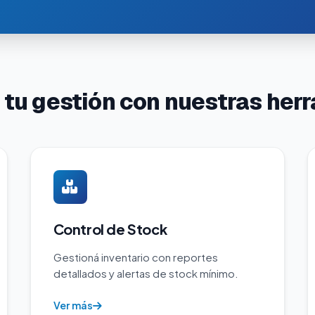
 tu gestión con nuestras her
Control de Stock
Gestioná inventario con reportes
detallados y alertas de stock mínimo.
Ver más