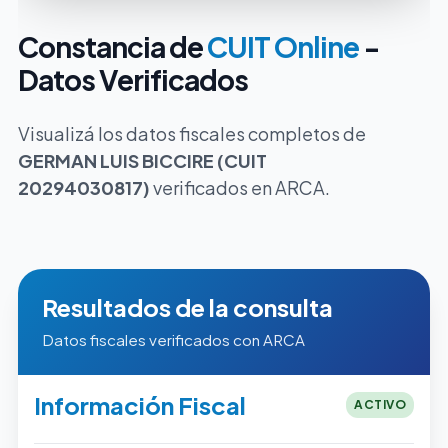
Constancia de
CUIT Online
-
Datos Verificados
Visualizá los datos fiscales completos de
GERMAN LUIS BICCIRE (CUIT
20294030817)
verificados en ARCA.
Resultados de la consulta
Datos fiscales verificados con ARCA
Información Fiscal
ACTIVO