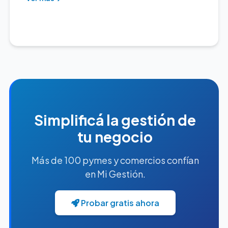
Simplificá la gestión de
tu negocio
Más de 100 pymes y comercios confían
en Mi Gestión.
Probar gratis ahora