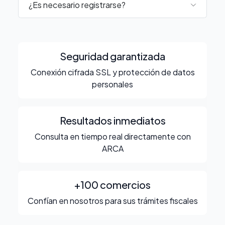
¿Es necesario registrarse?
Seguridad garantizada
Conexión cifrada SSL y protección de datos
personales
Resultados inmediatos
Consulta en tiempo real directamente con
ARCA
+100 comercios
Confían en nosotros para sus trámites fiscales