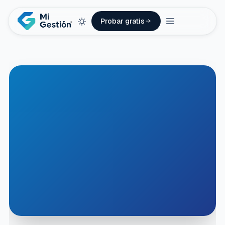
Probar gratis