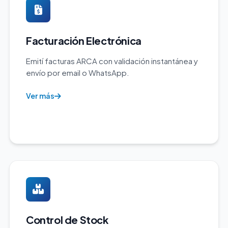
Facturación Electrónica
Emití facturas ARCA con validación instantánea y
envío por email o WhatsApp.
Ver más
Control de Stock