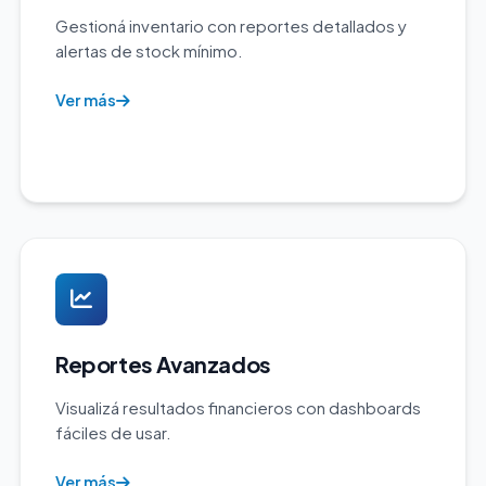
Gestioná inventario con reportes detallados y
alertas de stock mínimo.
Ver más
Reportes Avanzados
Visualizá resultados financieros con dashboards
fáciles de usar.
Ver más