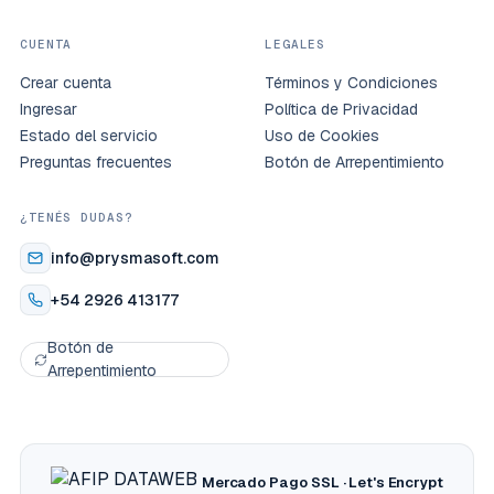
CUENTA
LEGALES
Crear cuenta
Términos y Condiciones
Ingresar
Política de Privacidad
Estado del servicio
Uso de Cookies
Preguntas frecuentes
Botón de Arrepentimiento
¿TENÉS DUDAS?
info@prysmasoft.com
+54 2926 413177
Botón de
Arrepentimiento
Mercado Pago
SSL · Let's Encrypt