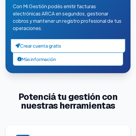
Con Mi Gestión podés emitir facturas
electrónicas ARCA en segundos, gestionar
cobros y mantener un registro profesional de tus
operaciones.
Crear cuenta gratis
Más información
Potenciá tu gestión con
nuestras herramientas