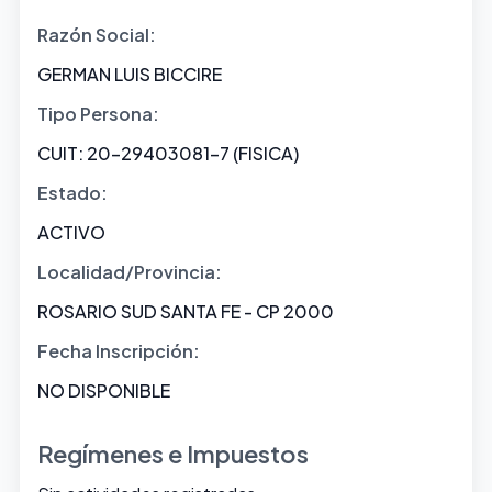
Razón Social:
GERMAN LUIS BICCIRE
Tipo Persona:
CUIT: 20-29403081-7 (FISICA)
Estado:
ACTIVO
Localidad/Provincia:
ROSARIO SUD SANTA FE - CP 2000
Fecha Inscripción:
NO DISPONIBLE
Regímenes e Impuestos