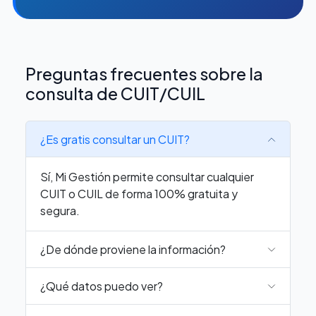
Preguntas frecuentes sobre la
consulta de CUIT/CUIL
¿Es gratis consultar un CUIT?
Sí, Mi Gestión permite consultar cualquier
CUIT o CUIL de forma 100% gratuita y
segura.
¿De dónde proviene la información?
¿Qué datos puedo ver?