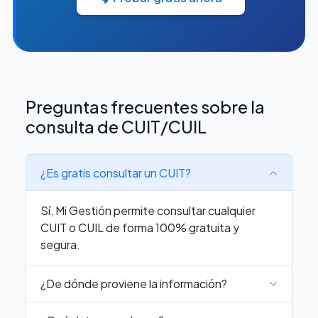
Preguntas frecuentes sobre la
consulta de CUIT/CUIL
¿Es gratis consultar un CUIT?
Sí, Mi Gestión permite consultar cualquier
CUIT o CUIL de forma 100% gratuita y
segura.
¿De dónde proviene la información?