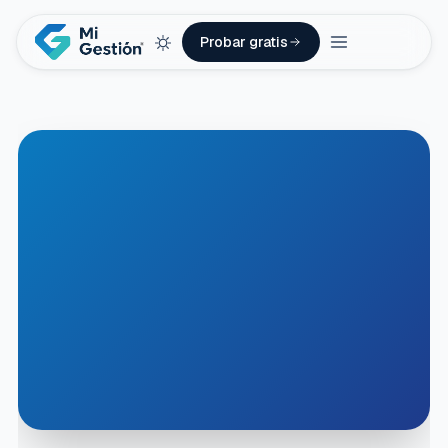
Probar gratis