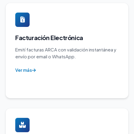
Facturación Electrónica
Emití facturas ARCA con validación instantánea y
envío por email o WhatsApp.
Ver más