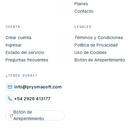
Planes
Contacto
CUENTA
LEGALES
Crear cuenta
Términos y Condiciones
Ingresar
Política de Privacidad
Estado del servicio
Uso de Cookies
Preguntas frecuentes
Botón de Arrepentimiento
¿TENÉS DUDAS?
info@prysmasoft.com
+54 2926 413177
Botón de
Arrepentimiento