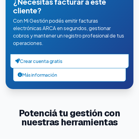
¿Necesitás facturar a este
cliente?
Con Mi Gestión podés emitir facturas
electrónicas ARCA en segundos, gestionar
cobros y mantener un registro profesional de tus
operaciones.
Crear cuenta gratis
Más información
Potenciá tu gestión con
nuestras herramientas