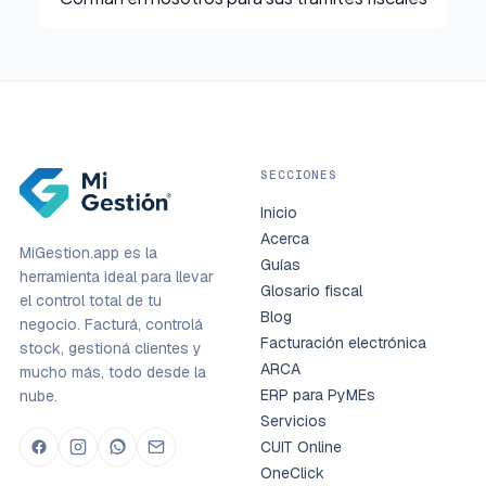
SECCIONES
Inicio
Acerca
MiGestion.app es la
Guías
herramienta ideal para llevar
Glosario fiscal
el control total de tu
Blog
negocio. Facturá, controlá
Facturación electrónica
stock, gestioná clientes y
ARCA
mucho más, todo desde la
ERP para PyMEs
nube.
Servicios
CUIT Online
OneClick