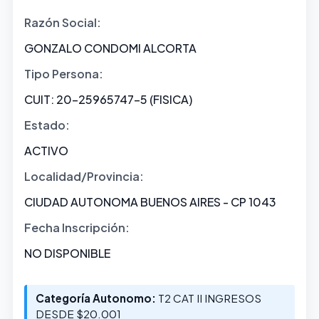
Razón Social:
GONZALO CONDOMI ALCORTA
Tipo Persona:
CUIT: 20-25965747-5 (FISICA)
Estado:
ACTIVO
Localidad/Provincia:
CIUDAD AUTONOMA BUENOS AIRES - CP 1043
Fecha Inscripción:
NO DISPONIBLE
Categoría Autonomo:
T2 CAT II INGRESOS
DESDE $20.001