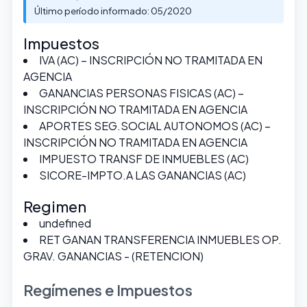
Último período informado: 05/2020
Impuestos
IVA (AC) – INSCRIPCIÓN NO TRAMITADA EN
AGENCIA
GANANCIAS PERSONAS FISICAS (AC) –
INSCRIPCIÓN NO TRAMITADA EN AGENCIA
APORTES SEG.SOCIAL AUTONOMOS (AC) –
INSCRIPCIÓN NO TRAMITADA EN AGENCIA
IMPUESTO TRANSF DE INMUEBLES (AC)
SICORE-IMPTO.A LAS GANANCIAS (AC)
Regimen
undefined
RET GANAN TRANSFERENCIA INMUEBLES OP.
GRAV. GANANCIAS - (RETENCION)
Regímenes e Impuestos