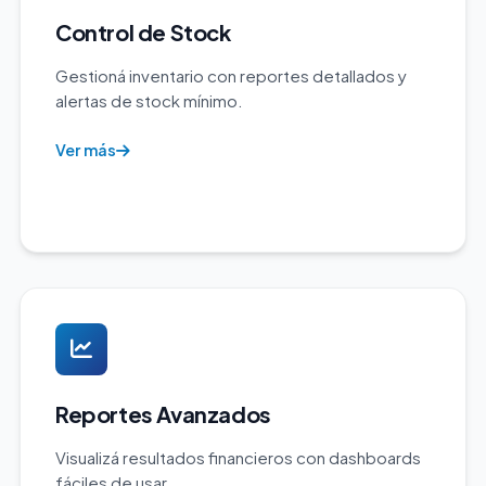
Control de Stock
Gestioná inventario con reportes detallados y
alertas de stock mínimo.
Ver más
Reportes Avanzados
Visualizá resultados financieros con dashboards
fáciles de usar.