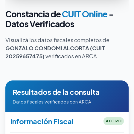
Constancia de
CUIT Online
-
Datos Verificados
Visualizá los datos fiscales completos de
GONZALO CONDOMI ALCORTA (CUIT
20259657475)
verificados en ARCA.
Resultados de la consulta
Datos fiscales verificados con ARCA
Información Fiscal
ACTIVO