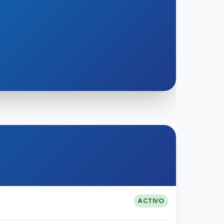
ACTIVO