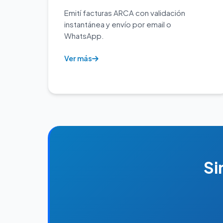
Emití facturas ARCA con validación
instantánea y envío por email o
WhatsApp.
Ver más
Si