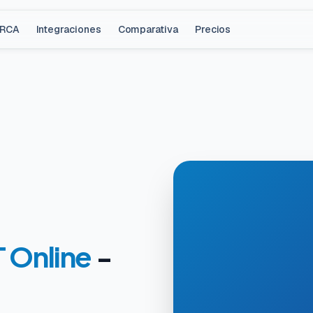
ARCA
Integraciones
Comparativa
Precios
 Online
-