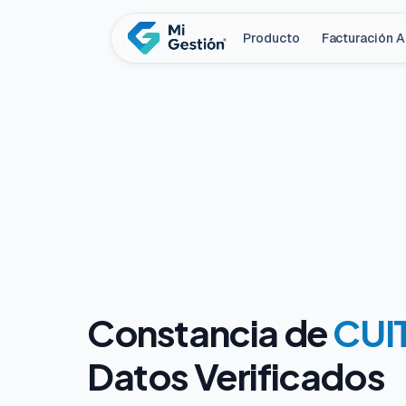
Producto
Facturación 
Constancia de
CUIT
Datos Verificados