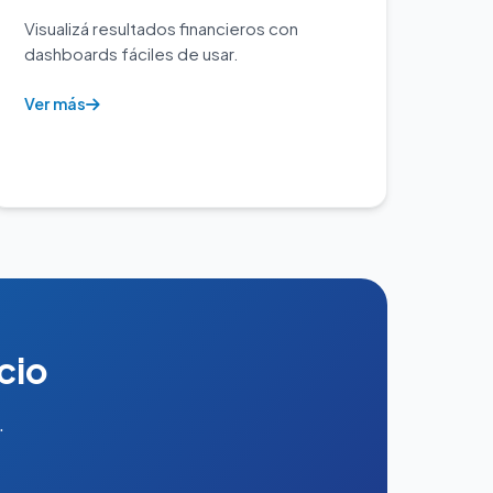
Visualizá resultados financieros con
dashboards fáciles de usar.
Ver más
cio
.