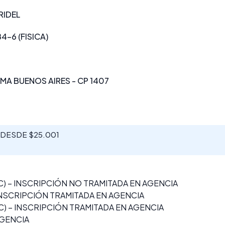
RIDEL
4-6 (FISICA)
A BUENOS AIRES - CP 1407
S DESDE $25.001
) – INSCRIPCIÓN NO TRAMITADA EN AGENCIA
INSCRIPCIÓN TRAMITADA EN AGENCIA
 – INSCRIPCIÓN TRAMITADA EN AGENCIA
AGENCIA