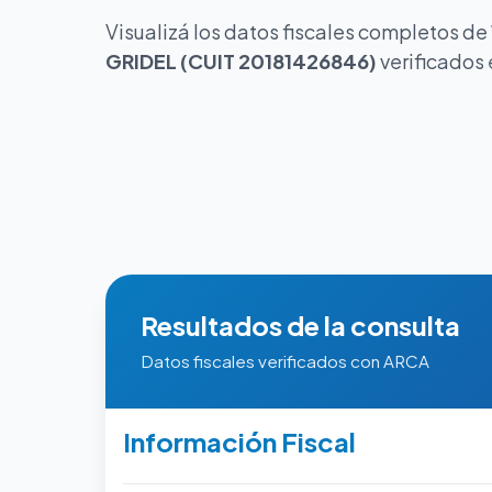
Visualizá los datos fiscales completos de
GRIDEL (CUIT 20181426846)
verificados
Resultados de la consulta
Datos fiscales verificados con ARCA
Información Fiscal