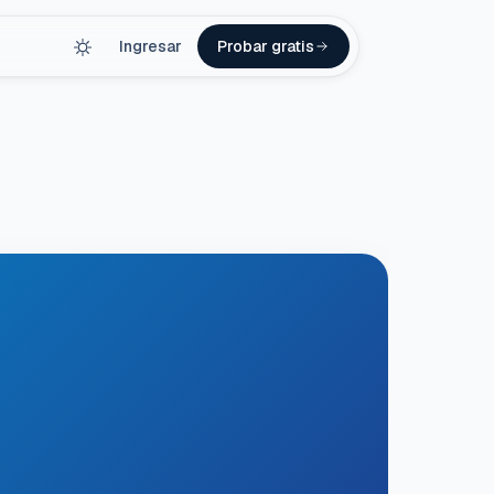
Ingresar
Probar gratis