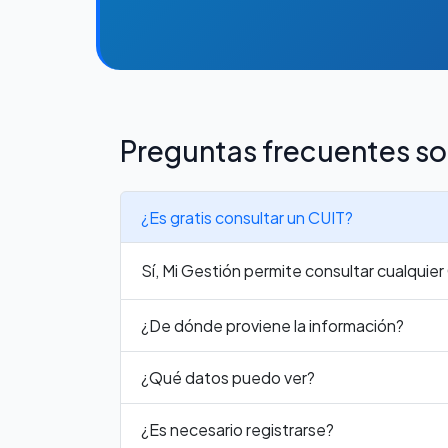
Preguntas frecuentes so
¿Es gratis consultar un CUIT?
Sí, Mi Gestión permite consultar cualquie
¿De dónde proviene la información?
¿Qué datos puedo ver?
¿Es necesario registrarse?