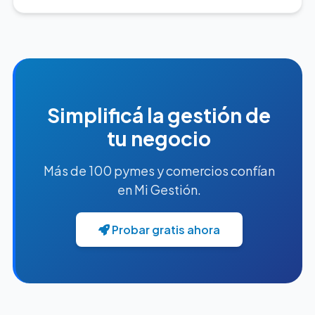
Simplificá la gestión de
tu negocio
Más de 100 pymes y comercios confían
en Mi Gestión.
Probar gratis ahora