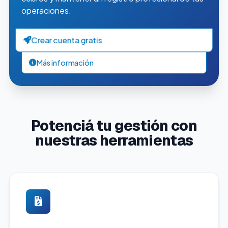
operaciones.
Crear cuenta gratis
Más información
Potenciá tu gestión con
nuestras herramientas