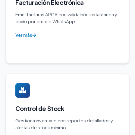
Facturación Electrónica
Emití facturas ARCA con validación instantánea y
envío por email o WhatsApp.
Ver más
Control de Stock
Gestioná inventario con reportes detallados y
alertas de stock mínimo.