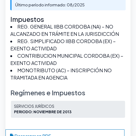
Último período informado: 08/2025
Impuestos
REG. GENERAL IIBB CORDOBA (NA) – NO
ALCANZADO EN TRÁMITE EN LA JURISDICCIÓN
REG. SIMPLIFICADO IIBB CORDOBA (EX) –
EXENTO ACTIVIDAD
CONTRIBUCION MUNICIPAL CORDOBA (EX) –
EXENTO ACTIVIDAD
MONOTRIBUTO (AC) – INSCRIPCIÓN NO
TRAMITADA EN AGENCIA
Regímenes e Impuestos
SERVICIOS JURÍDICOS
PERIODO: NOVIEMBRE DE 2013
Descargar en PDF