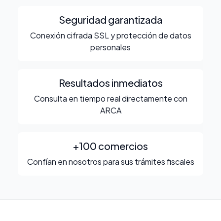
Seguridad garantizada
Conexión cifrada SSL y protección de datos
personales
Resultados inmediatos
Consulta en tiempo real directamente con
ARCA
+100 comercios
Confían en nosotros para sus trámites fiscales