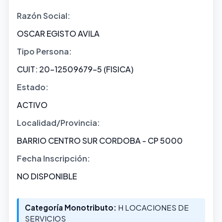
Razón Social:
OSCAR EGISTO AVILA
Tipo Persona:
CUIT: 20-12509679-5 (FISICA)
Estado:
ACTIVO
Localidad/Provincia:
BARRIO CENTRO SUR CORDOBA - CP 5000
Fecha Inscripción:
NO DISPONIBLE
Categoría Monotributo:
H LOCACIONES DE
SERVICIOS