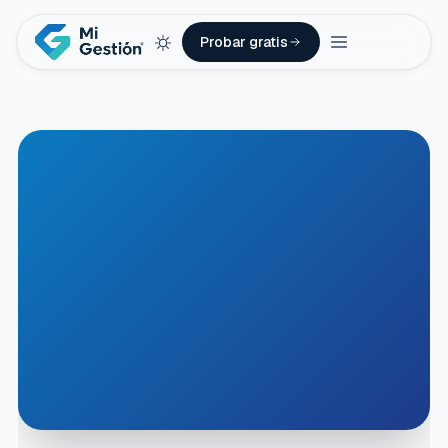
Probar gratis