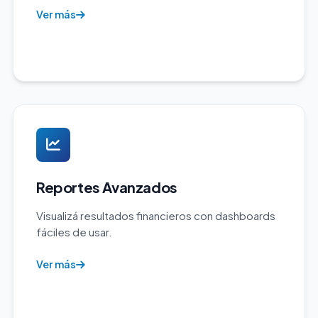
Ver más
Reportes Avanzados
Visualizá resultados financieros con dashboards
fáciles de usar.
Ver más