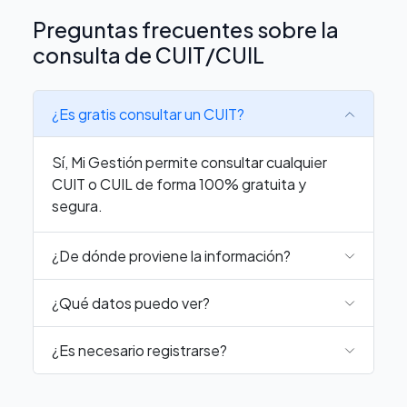
Preguntas frecuentes sobre la
consulta de CUIT/CUIL
¿Es gratis consultar un CUIT?
Sí, Mi Gestión permite consultar cualquier
CUIT o CUIL de forma 100% gratuita y
segura.
¿De dónde proviene la información?
¿Qué datos puedo ver?
¿Es necesario registrarse?