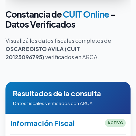
Constancia de
CUIT Online
-
Datos Verificados
Visualizá los datos fiscales completos de
OSCAR EGISTO AVILA (CUIT
20125096795)
verificados en ARCA.
Resultados de la consulta
Datos fiscales verificados con ARCA
Información Fiscal
ACTIVO